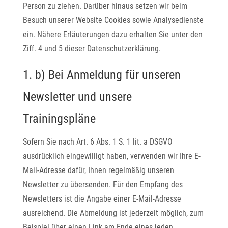
Person zu ziehen. Darüber hinaus setzen wir beim
Besuch unserer Website Cookies sowie Analysedienste
ein. Nähere Erläuterungen dazu erhalten Sie unter den
Ziff. 4 und 5 dieser Datenschutzerklärung.
1. b) Bei Anmeldung für unseren
Newsletter und unsere
Trainingspläne
Sofern Sie nach Art. 6 Abs. 1 S. 1 lit. a DSGVO
ausdrücklich eingewilligt haben, verwenden wir Ihre E-
Mail-Adresse dafür, Ihnen regelmäßig unseren
Newsletter zu übersenden. Für den Empfang des
Newsletters ist die Angabe einer E-Mail-Adresse
ausreichend. Die Abmeldung ist jederzeit möglich, zum
Beispiel über einen Link am Ende eines jeden