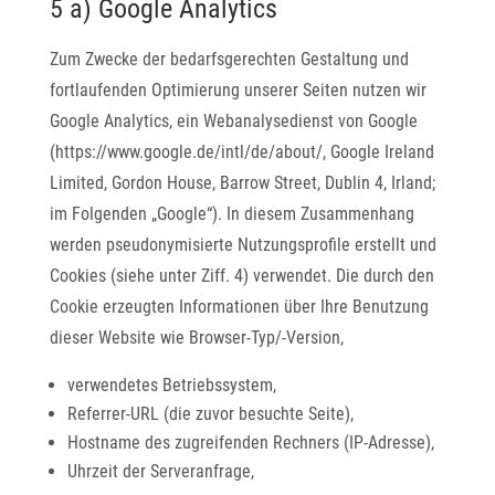
5 a) Google Analytics
Zum Zwecke der bedarfsgerechten Gestaltung und
fortlaufenden Optimierung unserer Seiten nutzen wir
Google Analytics, ein Webanalysedienst von Google
(https://www.google.de/intl/de/about/, Google Ireland
Limited, Gordon House, Barrow Street, Dublin 4, Irland;
im Folgenden „Google“). In diesem Zusammenhang
werden pseudonymisierte Nutzungsprofile erstellt und
Cookies (siehe unter Ziff. 4) verwendet. Die durch den
Cookie erzeugten Informationen über Ihre Benutzung
dieser Website wie Browser-Typ/-Version,
verwendetes Betriebssystem,
Referrer-URL (die zuvor besuchte Seite),
Hostname des zugreifenden Rechners (IP-Adresse),
Uhrzeit der Serveranfrage,