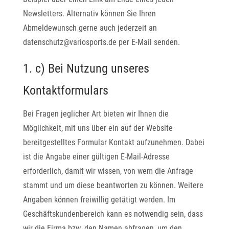
Newsletters. Alternativ können Sie Ihren
Abmeldewunsch gerne auch jederzeit an
datenschutz@variosports.de per E-Mail senden.
1. c) Bei Nutzung unseres
Kontaktformulars
Bei Fragen jeglicher Art bieten wir Ihnen die
Möglichkeit, mit uns über ein auf der Website
bereitgestelltes Formular Kontakt aufzunehmen. Dabei
ist die Angabe einer gültigen E-Mail-Adresse
erforderlich, damit wir wissen, von wem die Anfrage
stammt und um diese beantworten zu können. Weitere
Angaben können freiwillig getätigt werden. Im
Geschäftskundenbereich kann es notwendig sein, dass
wir die Firma bzw. den Namen abfragen, um den