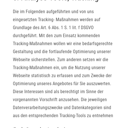
Die im Folgenden aufgeführten und von uns
eingesetzten Tracking- Maßnahmen werden auf
Grundlage des Art. 6 Abs. 1 S. 1 lit. f DSGVO
durchgeführt. Mit den zum Einsatz kommenden
Tracking-Maßnahmen wollen wir eine bedarfsgerechte
Gestaltung und die fortlaufende Optimierung unserer
Webseite sicherstellen. Zum anderen setzen wir die
Tracking-Maßnahmen ein, um die Nutzung unserer
Webseite statistisch zu erfassen und zum Zwecke der
Optimierung unseres Angebotes für Sie auszuwerten.
Diese Interessen sind als berechtigt im Sinne der
vorgenannten Vorschrift anzusehen. Die jeweiligen
Datenverarbeitungszwecke und Datenkategorien sind
aus den entsprechenden Tracking-Tools zu entnehmen