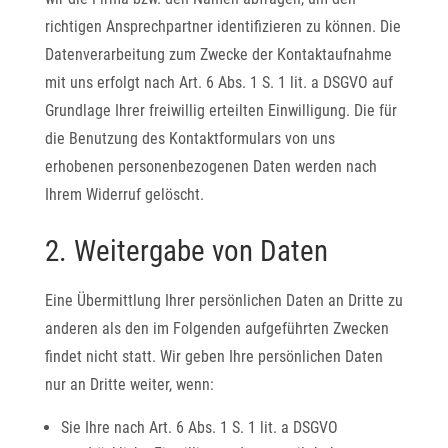
richtigen Ansprechpartner identifizieren zu können. Die
Datenverarbeitung zum Zwecke der Kontaktaufnahme
mit uns erfolgt nach Art. 6 Abs. 1 S. 1 lit. a DSGVO auf
Grundlage Ihrer freiwillig erteilten Einwilligung. Die für
die Benutzung des Kontaktformulars von uns
erhobenen personenbezogenen Daten werden nach
Ihrem Widerruf gelöscht.
2. Weitergabe von Daten
Eine Übermittlung Ihrer persönlichen Daten an Dritte zu
anderen als den im Folgenden aufgeführten Zwecken
findet nicht statt. Wir geben Ihre persönlichen Daten
nur an Dritte weiter, wenn:
Sie Ihre nach Art. 6 Abs. 1 S. 1 lit. a DSGVO