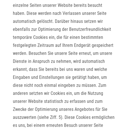
einzelne Seiten unserer Website bereits besucht
haben. Diese werden nach Verlassen unserer Seite
automatisch gelöscht. Darüber hinaus setzen wir
ebenfalls zur Optimierung der Benutzerfreundlichkeit
temporäre Cookies ein, die für einen bestimmten
festgelegten Zeitraum auf Ihrem Endgerät gespeichert
werden. Besuchen Sie unsere Seite erneut, um unsere
Dienste in Anspruch zu nehmen, wird automatisch
erkannt, dass Sie bereits bei uns waren und welche
Eingaben und Einstellungen sie getätigt haben, um
diese nicht noch einmal eingeben zu müssen. Zum
anderen setzten wir Cookies ein, um die Nutzung
unserer Website statistisch zu erfassen und zum
Zwecke der Optimierung unseres Angebotes für Sie
auszuwerten (siehe Ziff. 5). Diese Cookies ermöglichen
es uns, bei einem erneuten Besuch unserer Seite