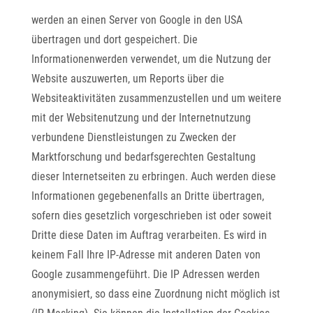
werden an einen Server von Google in den USA
übertragen und dort gespeichert. Die
Informationenwerden verwendet, um die Nutzung der
Website auszuwerten, um Reports über die
Websiteaktivitäten zusammenzustellen und um weitere
mit der Websitenutzung und der Internetnutzung
verbundene Dienstleistungen zu Zwecken der
Marktforschung und bedarfsgerechten Gestaltung
dieser Internetseiten zu erbringen. Auch werden diese
Informationen gegebenenfalls an Dritte übertragen,
sofern dies gesetzlich vorgeschrieben ist oder soweit
Dritte diese Daten im Auftrag verarbeiten. Es wird in
keinem Fall Ihre IP-Adresse mit anderen Daten von
Google zusammengeführt. Die IP Adressen werden
anonymisiert, so dass eine Zuordnung nicht möglich ist