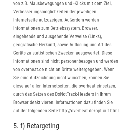
von z.B. Mausbewegungen und -Klicks mit dem Ziel,
Verbesserungsmöglichkeiten der jeweiligen
Internetseite aufzuzeigen. Außerdem werden
Informationen zum Betriebssystem, Browser,
eingehende und ausgehende Verweise (Links),
geografische Herkunft, sowie Auflösung und Art des
Geräts zu statistischen Zwecken ausgewertet. Diese
Informationen sind nicht personenbezogen und werden
von overheat.de nicht an Dritte weitergegeben. Wenn
Sie eine Aufzeichnung nicht wünschen, können Sie
diese auf allen Internetseiten, die overheat einsetzen,
durch das Setzen des DoNotTrack-Headers in Ihrem
Browser deaktivieren. Informationen dazu finden Sie
auf der folgenden Seite:http://overheat.de/opt-out.html
5. f) Retargeting