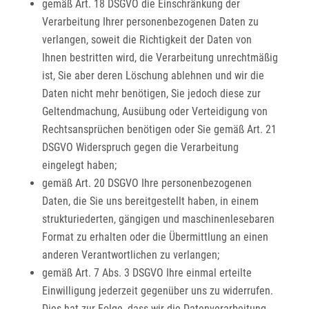
gemäß Art. 18 DSGVO die Einschränkung der
Verarbeitung Ihrer personenbezogenen Daten zu
verlangen, soweit die Richtigkeit der Daten von
Ihnen bestritten wird, die Verarbeitung unrechtmäßig
ist, Sie aber deren Löschung ablehnen und wir die
Daten nicht mehr benötigen, Sie jedoch diese zur
Geltendmachung, Ausübung oder Verteidigung von
Rechtsansprüchen benötigen oder Sie gemäß Art. 21
DSGVO Widerspruch gegen die Verarbeitung
eingelegt haben;
gemäß Art. 20 DSGVO Ihre personenbezogenen
Daten, die Sie uns bereitgestellt haben, in einem
strukturiederten, gängigen und maschinenlesebaren
Format zu erhalten oder die Übermittlung an einen
anderen Verantwortlichen zu verlangen;
gemäß Art. 7 Abs. 3 DSGVO Ihre einmal erteilte
Einwilligung jederzeit gegenüber uns zu widerrufen.
Dies hat zur Folge, dass wir die Datenverarbeitung,