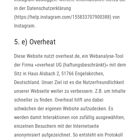
in der Datenschutzerklärung
(https://help.instagram.com/155833707900388) von
Instagram.
5. e) Overheat
Diese Website nutzt overheat.de, ein Webanalyse-Tool
der Firma »overheat UG (haftungsbeschränkt)« mit dem
Sitz in Haus Alsbach 2, 51766 Engelskirchen,
Deutschland. Unser Ziel ist es die Nutzerfreundlichkeit
unserer Webseite weiter zu verbessern. Z.B. um Inhalte
schneller zu finden. Overheat hilft uns dabei
schwächen der eigenen Website aufzudecken. Es
werden damit Interaktionen von zufällig ausgewählten,
einzelnen Besuchern mit der Internetseite
anonymisiert aufgezeichnet. So entsteht ein Protokoll