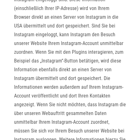
(einschließlich Ihrer IP-Adresse) wird von Ihrem
Browser direkt an einen Server von Instagram in die
USA übermittelt und dort gespeichert. Sind Sie bei
Instagram eingeloggt, kann Instagram den Besuch
unserer Website Ihrem Instagram-Account unmittelbar
zuordnen. Wenn Sie mit den Plugins interagieren, zum
Beispiel das „Instagram“-Button betätigen, wird diese
Information ebenfalls direkt an einen Server von
Instagram übermittelt und dort gespeichert. Die
Informationen werden außerdem auf Ihrem Instagram-
Account veröffentlicht und dort Ihren Kontakten
angezeigt. Wenn Sie nicht möchten, dass Instagram die
über unseren Webauftritt gesammelten Daten
unmittelbar Ihrem Instagram-Account zuordnet,
müssen Sie sich vor Ihrem Besuch unserer Website bei
Instagram ausloggen. Weitere Informationen hierzu Sie