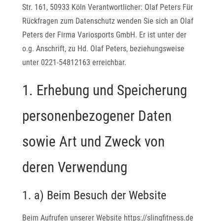
Str. 161, 50933 Köln Verantwortlicher: Olaf Peters Für
Rückfragen zum Datenschutz wenden Sie sich an Olaf
Peters der Firma Variosports GmbH. Er ist unter der
o.g. Anschrift, zu Hd. Olaf Peters, beziehungsweise
unter 0221-54812163 erreichbar.
1. Erhebung und Speicherung
personenbezogener Daten
sowie Art und Zweck von
deren Verwendung
1. a) Beim Besuch der Website
Beim Aufrufen unserer Website https://slingfitness.de