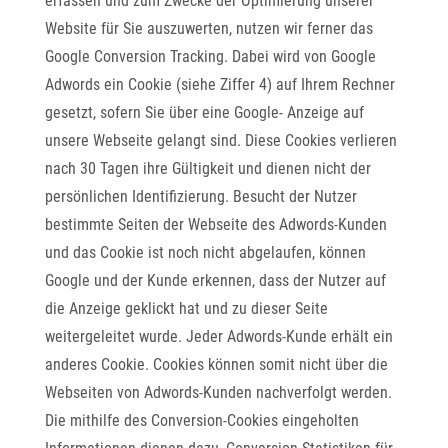
erfassen und zum Zwecke der Optimierung unserer
Website für Sie auszuwerten, nutzen wir ferner das
Google Conversion Tracking. Dabei wird von Google
Adwords ein Cookie (siehe Ziffer 4) auf Ihrem Rechner
gesetzt, sofern Sie über eine Google- Anzeige auf
unsere Webseite gelangt sind. Diese Cookies verlieren
nach 30 Tagen ihre Gültigkeit und dienen nicht der
persönlichen Identifizierung. Besucht der Nutzer
bestimmte Seiten der Webseite des Adwords-Kunden
und das Cookie ist noch nicht abgelaufen, können
Google und der Kunde erkennen, dass der Nutzer auf
die Anzeige geklickt hat und zu dieser Seite
weitergeleitet wurde. Jeder Adwords-Kunde erhält ein
anderes Cookie. Cookies können somit nicht über die
Webseiten von Adwords-Kunden nachverfolgt werden.
Die mithilfe des Conversion-Cookies eingeholten