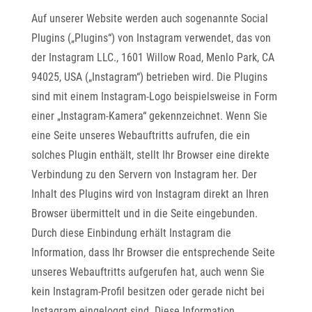
Auf unserer Website werden auch sogenannte Social
Plugins („Plugins“) von Instagram verwendet, das von
der Instagram LLC., 1601 Willow Road, Menlo Park, CA
94025, USA („Instagram“) betrieben wird. Die Plugins
sind mit einem Instagram-Logo beispielsweise in Form
einer „Instagram-Kamera“ gekennzeichnet. Wenn Sie
eine Seite unseres Webauftritts aufrufen, die ein
solches Plugin enthält, stellt Ihr Browser eine direkte
Verbindung zu den Servern von Instagram her. Der
Inhalt des Plugins wird von Instagram direkt an Ihren
Browser übermittelt und in die Seite eingebunden.
Durch diese Einbindung erhält Instagram die
Information, dass Ihr Browser die entsprechende Seite
unseres Webauftritts aufgerufen hat, auch wenn Sie
kein Instagram-Profil besitzen oder gerade nicht bei
Instagram eingeloggt sind. Diese Information