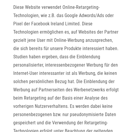
Diese Website verwendet Online-Retargeting-
Technologien, wie z.B. das Google Adwords/Ads oder
Pixel der Facebook Ireland Limited. Diese
Technologien ermöglichen es, auf Websites der Partner
gezielt jene User mit Online-Werbung anzusprechen,
die sich bereits für unsere Produkte interessiert haben.
Studien haben ergeben, dass die Einblendung
personalisierter, interessenbezogener Werbung für den
Internet-User interessanter ist als Werbung, die keinen
solchen persönlichen Bezug hat. Die Einblendung der
Werbung auf Partnerseiten des Werbenetzwerks erfolgt
beim Retargeting auf der Basis einer Analyse des
vorherigen Nutzerverhaltens. Es werden dabei keine
personenbezogenen bzw. nur pseudonymisierte Daten
gespeichert und die Verwendung der Retargeting-
Technologien erfolgt unter Beachtung der geltenden