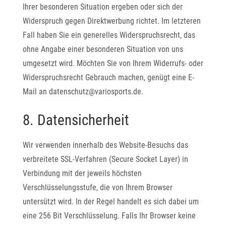
Ihrer besonderen Situation ergeben oder sich der
Widerspruch gegen Direktwerbung richtet. Im letzteren
Fall haben Sie ein generelles Widerspruchsrecht, das
ohne Angabe einer besonderen Situation von uns
umgesetzt wird. Möchten Sie von Ihrem Widerrufs- oder
Widerspruchsrecht Gebrauch machen, genügt eine E-
Mail an datenschutz@variosports.de.
8. Datensicherheit
Wir verwenden innerhalb des Website-Besuchs das
verbreitete SSL-Verfahren (Secure Socket Layer) in
Verbindung mit der jeweils höchsten
Verschlüsselungsstufe, die von Ihrem Browser
untersützt wird. In der Regel handelt es sich dabei um
eine 256 Bit Verschlüsselung. Falls Ihr Browser keine