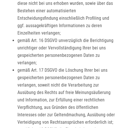
diese nicht bei uns erhoben wurden, sowie über das
Bestehen einer automatisierten
Entscheidungsfindung einschließlich Profiling und
ggf. aussagekräftigen Informationen zu deren
Einzelheiten verlangen;
gemäß Art. 16 DSGVO unverzüglich die Berichtigung
unrichtiger oder Vervollständigung Ihrer bei uns
gespeicherten personenbezogenen Daten zu
verlangen;
gemäß Art. 17 DSGVO die Löschung Ihrer bei uns
gespeicherten personenbezogenen Daten zu
verlangen, soweit nicht die Verarbeitung zur
Ausübung des Rechts auf freie Meinungsäußerung
und Information, zur Erfüllung einer rechtlichen
Verpflichtung, aus Gründen des öffentlichen
Interesses oder zur Geltendmachung, Ausübung oder
Verteidigung von Rechtsansprüchen erforderlich ist;