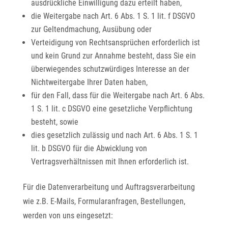
ausdrückliche Einwilligung dazu erteilt haben,
die Weitergabe nach Art. 6 Abs. 1 S. 1 lit. f DSGVO
zur Geltendmachung, Ausübung oder
Verteidigung von Rechtsansprüchen erforderlich ist
und kein Grund zur Annahme besteht, dass Sie ein
überwiegendes schutzwürdiges Interesse an der
Nichtweitergabe Ihrer Daten haben,
für den Fall, dass für die Weitergabe nach Art. 6 Abs.
1 S. 1 lit. c DSGVO eine gesetzliche Verpflichtung
besteht, sowie
dies gesetzlich zulässig und nach Art. 6 Abs. 1 S. 1
lit. b DSGVO für die Abwicklung von
Vertragsverhältnissen mit Ihnen erforderlich ist.
Für die Datenverarbeitung und Auftragsverarbeitung
wie z.B. E-Mails, Formularanfragen, Bestellungen,
werden von uns eingesetzt: