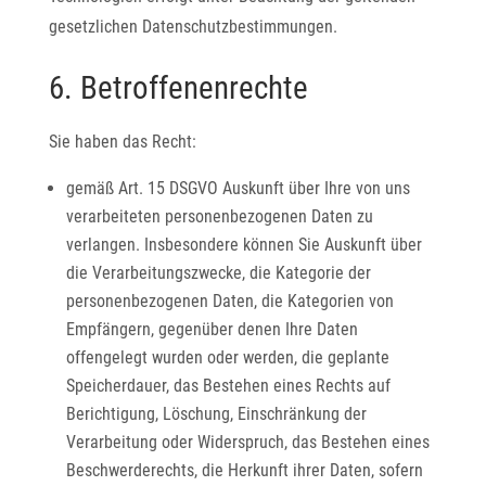
gesetzlichen Datenschutzbestimmungen.
6. Betroffenenrechte
Sie haben das Recht:
gemäß Art. 15 DSGVO Auskunft über Ihre von uns
verarbeiteten personenbezogenen Daten zu
verlangen. Insbesondere können Sie Auskunft über
die Verarbeitungszwecke, die Kategorie der
personenbezogenen Daten, die Kategorien von
Empfängern, gegenüber denen Ihre Daten
offengelegt wurden oder werden, die geplante
Speicherdauer, das Bestehen eines Rechts auf
Berichtigung, Löschung, Einschränkung der
Verarbeitung oder Widerspruch, das Bestehen eines
Beschwerderechts, die Herkunft ihrer Daten, sofern