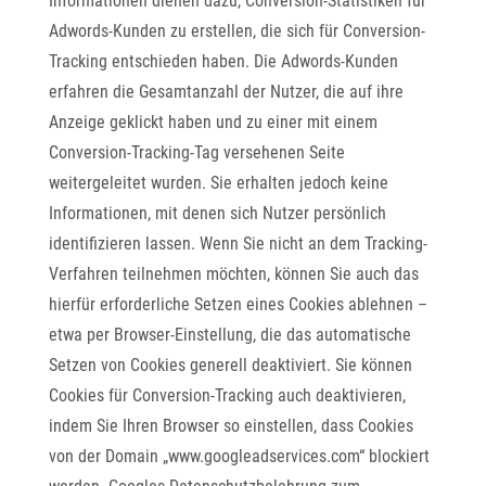
Informationen dienen dazu, Conversion-Statistiken für
Adwords-Kunden zu erstellen, die sich für Conversion-
Tracking entschieden haben. Die Adwords-Kunden
erfahren die Gesamtanzahl der Nutzer, die auf ihre
Anzeige geklickt haben und zu einer mit einem
Conversion-Tracking-Tag versehenen Seite
weitergeleitet wurden. Sie erhalten jedoch keine
Informationen, mit denen sich Nutzer persönlich
identifizieren lassen. Wenn Sie nicht an dem Tracking-
Verfahren teilnehmen möchten, können Sie auch das
hierfür erforderliche Setzen eines Cookies ablehnen –
etwa per Browser-Einstellung, die das automatische
Setzen von Cookies generell deaktiviert. Sie können
Cookies für Conversion-Tracking auch deaktivieren,
indem Sie Ihren Browser so einstellen, dass Cookies
von der Domain „www.googleadservices.com“ blockiert