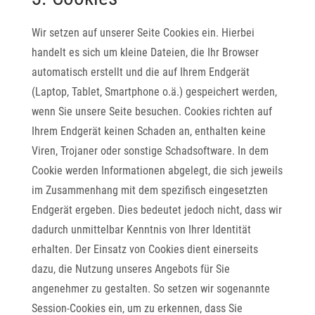
Wir setzen auf unserer Seite Cookies ein. Hierbei
handelt es sich um kleine Dateien, die Ihr Browser
automatisch erstellt und die auf Ihrem Endgerät
(Laptop, Tablet, Smartphone o.ä.) gespeichert werden,
wenn Sie unsere Seite besuchen. Cookies richten auf
Ihrem Endgerät keinen Schaden an, enthalten keine
Viren, Trojaner oder sonstige Schadsoftware. In dem
Cookie werden Informationen abgelegt, die sich jeweils
im Zusammenhang mit dem spezifisch eingesetzten
Endgerät ergeben. Dies bedeutet jedoch nicht, dass wir
dadurch unmittelbar Kenntnis von Ihrer Identität
erhalten. Der Einsatz von Cookies dient einerseits
dazu, die Nutzung unseres Angebots für Sie
angenehmer zu gestalten. So setzen wir sogenannte
Session-Cookies ein, um zu erkennen, dass Sie