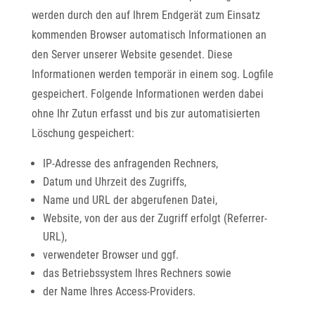
werden durch den auf Ihrem Endgerät zum Einsatz
kommenden Browser automatisch Informationen an
den Server unserer Website gesendet. Diese
Informationen werden temporär in einem sog. Logfile
gespeichert. Folgende Informationen werden dabei
ohne Ihr Zutun erfasst und bis zur automatisierten
Löschung gespeichert:
IP-Adresse des anfragenden Rechners,
Datum und Uhrzeit des Zugriffs,
Name und URL der abgerufenen Datei,
Website, von der aus der Zugriff erfolgt (Referrer-
URL),
verwendeter Browser und ggf.
das Betriebssystem Ihres Rechners sowie
der Name Ihres Access-Providers.