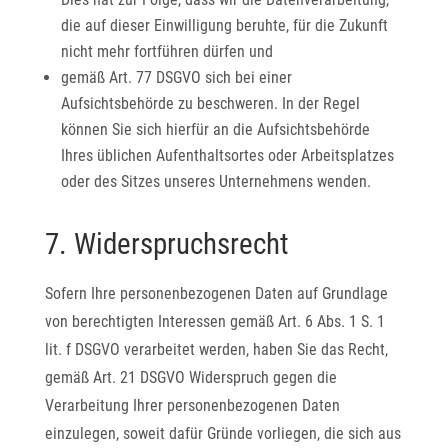
die auf dieser Einwilligung beruhte, für die Zukunft
nicht mehr fortführen dürfen und
gemäß Art. 77 DSGVO sich bei einer
Aufsichtsbehörde zu beschweren. In der Regel
können Sie sich hierfür an die Aufsichtsbehörde
Ihres üblichen Aufenthaltsortes oder Arbeitsplatzes
oder des Sitzes unseres Unternehmens wenden.
7. Widerspruchsrecht
Sofern Ihre personenbezogenen Daten auf Grundlage
von berechtigten Interessen gemäß Art. 6 Abs. 1 S. 1
lit. f DSGVO verarbeitet werden, haben Sie das Recht,
gemäß Art. 21 DSGVO Widerspruch gegen die
Verarbeitung Ihrer personenbezogenen Daten
einzulegen, soweit dafür Gründe vorliegen, die sich aus