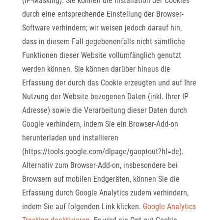
(IP-Masking). Sie können die Installation der Cookies
durch eine entsprechende Einstellung der Browser-
Software verhindern; wir weisen jedoch darauf hin,
dass in diesem Fall gegebenenfalls nicht sämtliche
Funktionen dieser Website vollumfänglich genutzt
werden können. Sie können darüber hinaus die
Erfassung der durch das Cookie erzeugten und auf Ihre
Nutzung der Website bezogenen Daten (inkl. Ihrer IP-
Adresse) sowie die Verarbeitung dieser Daten durch
Google verhindern, indem Sie ein Browser-Add-on
herunterladen und installieren
(https://tools.google.com/dlpage/gaoptout?hl=de).
Alternativ zum Browser-Add-on, insbesondere bei
Browsern auf mobilen Endgeräten, können Sie die
Erfassung durch Google Analytics zudem verhindern,
indem Sie auf folgenden Link klicken.
Google Analytics