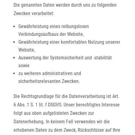
Die genannten Daten werden durch uns zu folgenden
Zwecken verarbeitet:
Gewährleistung eines reibungslosen
Verbindungsaufbaus der Website,
Gewährleistung einer komfortablen Nutzung unserer
Website,
Auswertung der Systemsicherheit und -stabilität
sowie
zu weiteren administrativen und
sicherheitsrelevanten Zwecken.
Die Rechtsgrundlage für die Datenverarbeitung ist Art.
6 Abs. 1 S. 1 lit. f DSGVO. Unser berechtigtes Interesse
folgt aus oben aufgelisteten Zwecken zur
Datenerhebung. In keinem Fall verwenden wir die
erhobenen Daten zu dem Zweck, Rückschlüsse auf Ihre