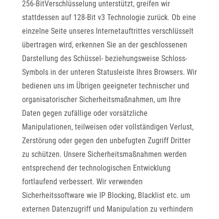
256-BitVerschlüsselung unterstützt, greifen wir
stattdessen auf 128-Bit v3 Technologie zurück. Ob eine
einzelne Seite unseres Internetauftrittes verschlüsselt
übertragen wird, erkennen Sie an der geschlossenen
Darstellung des Schüssel- beziehungsweise Schloss-
Symbols in der unteren Statusleiste Ihres Browsers. Wir
bedienen uns im Übrigen geeigneter technischer und
organisatorischer Sicherheitsmaßnahmen, um Ihre
Daten gegen zufällige oder vorsätzliche
Manipulationen, teilweisen oder vollständigen Verlust,
Zerstörung oder gegen den unbefugten Zugriff Dritter
zu schützen. Unsere Sicherheitsmaßnahmen werden
entsprechend der technologischen Entwicklung
fortlaufend verbessert. Wir verwenden
Sicherheitssoftware wie IP Blocking, Blacklist etc. um
externen Datenzugriff und Manipulation zu verhindern