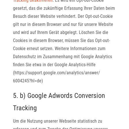
Tracking deaktivieren
. Es wird ein Opt-out-Cookie
gesetzt, das die zukünftige Erfassung Ihrer Daten beim
Besuch dieser Website verhindert. Der Opt-out-Cookie
gilt nur in diesem Browser und nur für unsere Website
und wird auf Ihrem Gerät abgelegt. Löschen Sie die
Cookies in diesem Browser, müssen Sie das Opt-out-
Cookie erneut setzen. Weitere Informationen zum
Datenschutz im Zusammenhang mit Google Analytics
finden Sie etwa in der Google Analytics-Hilfe
(https://support.google.com/analytics/answer/
6004245?hl=de)
5. b) Google Adwords Conversion
Tracking
Um die Nutzung unserer Webseite statistisch zu