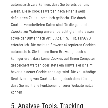
automatisch zu erkennen, dass Sie bereits bei uns
waren. Diese Cookies werden nach einer jeweils
definierten Zeit automatisch gelöscht. Die durch
Cookies verarbeiteten Daten sind für die genannten
Zwecke zur Wahrung unserer berechtigten Interessen
sowie der Dritter nach Art. 6 Abs. 1 S. 1 lit. f DSGVO
erforderlich. Die meisten Browser akzeptieren Cookies
automatisch. Sie können Ihren Browser jedoch so
konfigurieren, dass keine Cookies auf Ihrem Computer
gespeichert werden oder stets ein Hinweis erscheint,
bevor ein neuer Cookie angelegt wird. Die vollständige
Deaktivierung von Cookies kann jedoch dazu führen,
dass Sie nicht alle Funktionen unserer Website nutzen
können
5. Analyse-Tools, Tracking