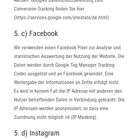
werden. Googles Datenschutzbelehrung zum
Conversion-Tracking finden Sie hier
(https://services.google.com/sitestats/de.html)
5. c) Facebook
Wir verwenden einen Facebook Pixel zur Analyse und
statistischen Auswertung der Nutzung der Website. Die
Daten werden durch Google Tag Manager Tracking
Codes ausgelöst und an Facebook gesendet. Eine
Weitergabe der Informationen an Dritte erfolgt nicht.
Es wird in keinem Fall die IP Adresse mit anderen den
Nutzer betreffenden Daten in Verbindung gebracht. Die
IP Adressen werden anonymisiert, so dass eine
Zuordnung nicht möglich ist (IP-Masking).
5. d) Instagram