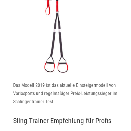
Das Modell 2019 ist das aktuelle Einsteigermodell von
Variosports und regelmäßiger Preis-Leistungssieger im
Schlingentrainer Test
Sling Trainer Empfehlung für Profis