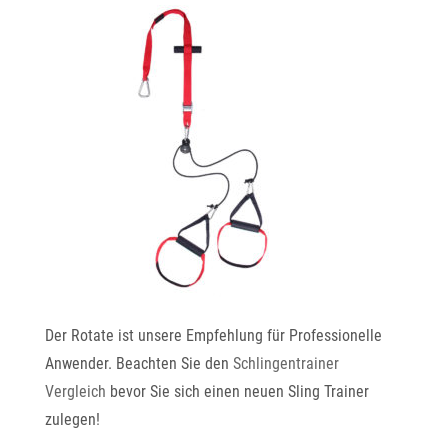
Der Rotate ist unsere Empfehlung für Professionelle
Anwender. Beachten Sie den
Schlingentrainer
Vergleich
bevor Sie sich einen neuen Sling Trainer
zulegen!