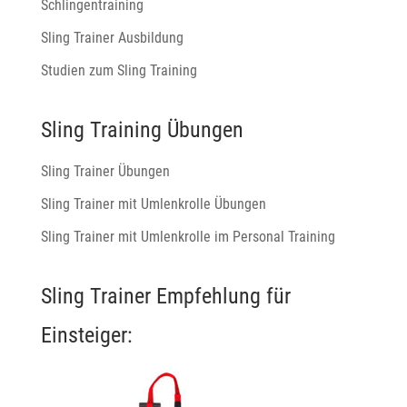
Schlingentraining
Sling Trainer Ausbildung
Studien zum Sling Training
Sling Training Übungen
Sling Trainer Übungen
Sling Trainer mit Umlenkrolle Übungen
Sling Trainer mit Umlenkrolle im Personal Training
Sling Trainer Empfehlung für
Einsteiger: