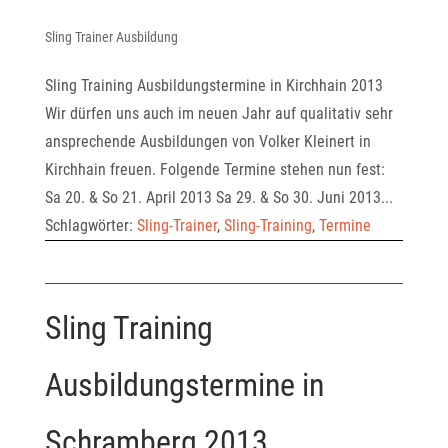
Sling Trainer Ausbildung
Sling Training Ausbildungstermine in Kirchhain 2013
Wir dürfen uns auch im neuen Jahr auf qualitativ sehr
ansprechende Ausbildungen von Volker Kleinert in
Kirchhain freuen. Folgende Termine stehen nun fest:
Sa 20. & So 21. April 2013 Sa 29. & So 30. Juni 2013...
Schlagwörter:
Sling-Trainer
,
Sling-Training
,
Termine
Sling Training
Ausbildungstermine in
Schramberg 2013