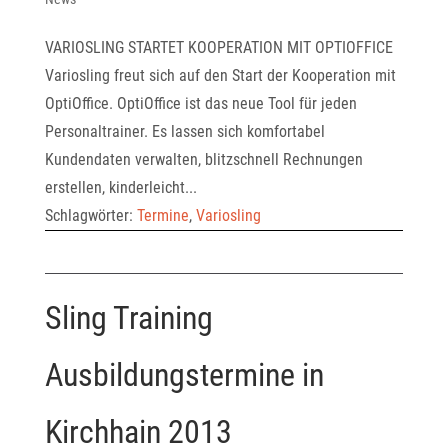
VARIOSLING STARTET KOOPERATION MIT OPTIOFFICE
Variosling freut sich auf den Start der Kooperation mit
OptiOffice. OptiOffice ist das neue Tool für jeden
Personaltrainer. Es lassen sich komfortabel
Kundendaten verwalten, blitzschnell Rechnungen
erstellen, kinderleicht...
Schlagwörter:
Termine
,
Variosling
Sling Training
Ausbildungstermine in
Kirchhain 2013