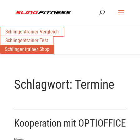
Schlingentrainer Vergleich
Schlingentrainer Test
Schlingentrainer Shop
Schlagwort:
Termine
Kooperation mit OPTIOFFICE
News