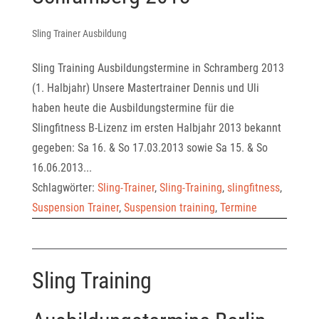
Sling Trainer Ausbildung
Sling Training Ausbildungstermine in Schramberg 2013
(1. Halbjahr) Unsere Mastertrainer Dennis und Uli
haben heute die Ausbildungstermine für die
Slingfitness B-Lizenz im ersten Halbjahr 2013 bekannt
gegeben: Sa 16. & So 17.03.2013 sowie Sa 15. & So
16.06.2013...
Schlagwörter:
Sling-Trainer
,
Sling-Training
,
slingfitness
,
Suspension Trainer
,
Suspension training
,
Termine
Sling Training