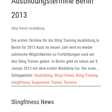
Ausbildungstermine Berlin
2013
Sling Trainer Ausbildung
Die ersten Termine für die Sling Training Ausbildung in
Berlin für 2013 Auch im neuen Jahr wird es wieder
zahlreiche Möglichkeiten zu Fortbildungen rund um
den Sling Trainer geben. In Berlin geht es schon am 5.
Januar 2013 mit dem ersten Workshop los. Die erste...
Schlagwörter:
Ausbildung
,
Sling-Trainer
,
Sling-Training
,
slingfitness
,
Suspension Trainer
,
Termine
Slingfitness News