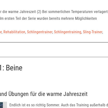
r die warme Jahreszeit (2) Bei sommerlichen Temperaturen verlagert
. Im ersten Teil der Serie wurden bereits mehrere Möglichkeiten
r
,
Rehabilitation
,
Schlingentrainer
,
Schlingentraining
,
Sling-Trainer
,
1: Beine
und Übungen für die warme Jahreszeit
Endlich ist es so richtig Sommer. Auch das Training außerhalb 