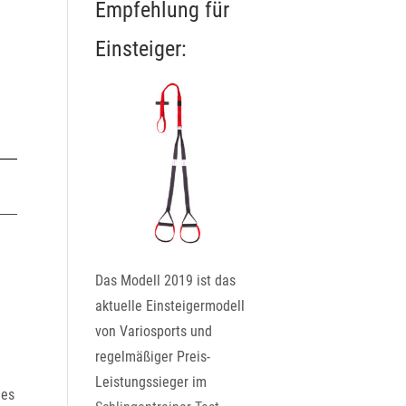
Empfehlung für
Einsteiger:
Das Modell 2019 ist das
aktuelle Einsteigermodell
von Variosports und
regelmäßiger Preis-
Leistungssieger im
des