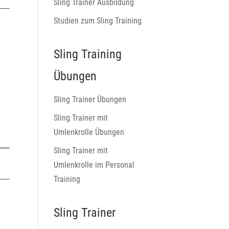
Sling Trainer Ausbildung
Studien zum Sling Training
Sling Training
Übungen
Sling Trainer Übungen
Sling Trainer mit
Umlenkrolle Übungen
Sling Trainer mit
Umlenkrolle im Personal
Training
Sling Trainer