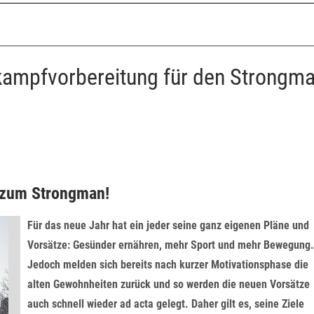
tkampfvorbereitung für den Strongm
4 zum Strongman!
Für das neue Jahr hat ein jeder seine ganz eigenen Pläne und
Vorsätze: Gesünder ernähren, mehr Sport und mehr Bewegung.
Jedoch melden sich bereits nach kurzer Motivationsphase die
alten Gewohnheiten zurück und so werden die neuen Vorsätze
auch schnell wieder ad acta gelegt. Daher gilt es, seine Ziele