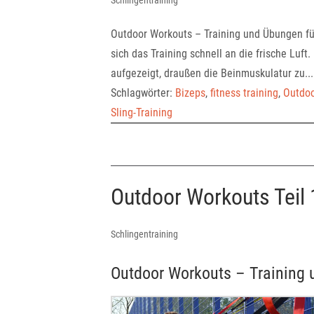
Schlingentraining
Outdoor Workouts – Training und Übungen fü
sich das Training schnell an die frische Luft
aufgezeigt, draußen die Beinmuskulatur zu...
Schlagwörter:
Bizeps
,
fitness training
,
Outdoo
Sling-Training
Outdoor Workouts Teil 
Schlingentraining
Outdoor Workouts – Training 