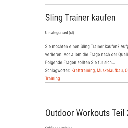
Sling Trainer kaufen
Uncategorised (sf)
Sie möchten einen Sling Trainer kaufen? Auf
verlieren. Vor allem die Frage nach der Quali
Folgende Fragen sollten Sie für sich...
Schlagwörter:
Krafttraining
,
Muskelaufbau
,
O
Training
Outdoor Workouts Teil 