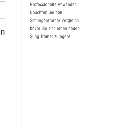
Professionelle Anwender.
Beachten Sie den
Schlingentrainer Vergleich
bevor Sie sich einen neuen
an
Sling Trainer zulegen!