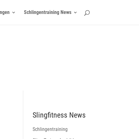
ngen
Schlingentraining News
Slingfitness News
Schlingentraining