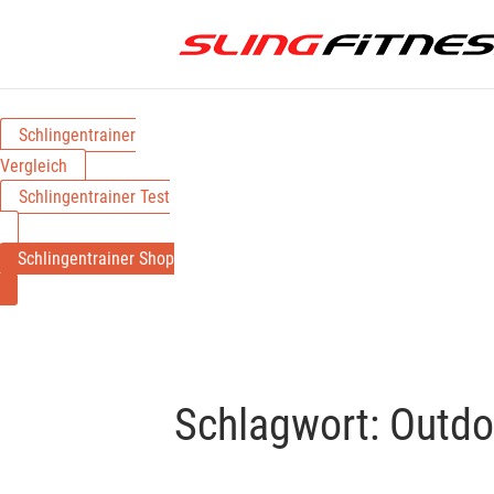
Schlingentrainer
Vergleich
Schlingentrainer Test
Schlingentrainer Shop
Schlagwort:
Outdo