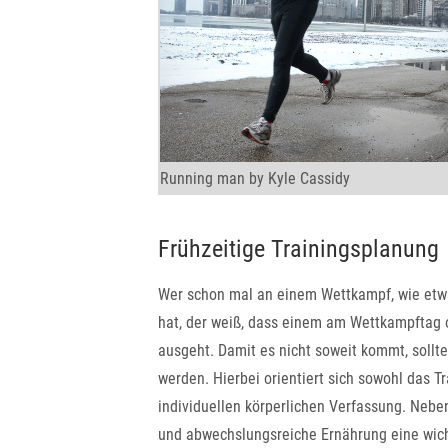
Running man by
Kyle Cassidy
Frühzeitige Trainingsplanung
Wer schon mal an einem Wettkampf, wie et
hat, der weiß, dass einem am Wettkampftag 
ausgeht. Damit es nicht soweit kommt, sollt
werden. Hierbei orientiert sich sowohl das Tr
individuellen körperlichen Verfassung. Nebe
und abwechslungsreiche Ernährung eine wicht