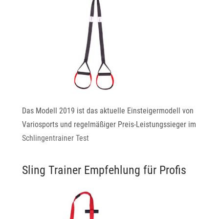
Das Modell 2019 ist das aktuelle Einsteigermodell von
Variosports und regelmäßiger Preis-Leistungssieger im
Schlingentrainer Test
Sling Trainer Empfehlung für Profis