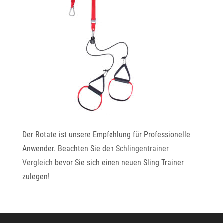
Der Rotate ist unsere Empfehlung für Professionelle
Anwender. Beachten Sie den
Schlingentrainer
Vergleich
bevor Sie sich einen neuen Sling Trainer
zulegen!