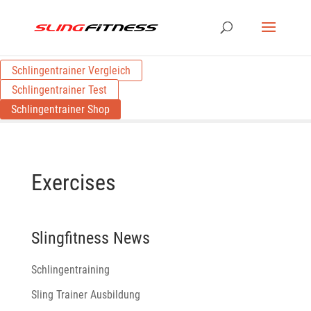
Schlingentrainer Vergleich
Schlingentrainer Test
Schlingentrainer Shop
Exercises
Slingfitness News
Schlingentraining
Sling Trainer Ausbildung