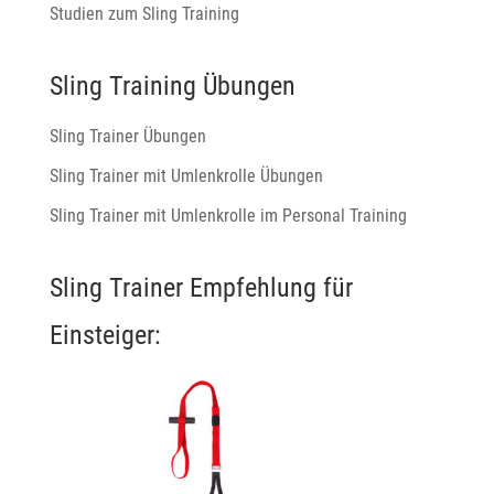
Studien zum Sling Training
Sling Training Übungen
Sling Trainer Übungen
Sling Trainer mit Umlenkrolle Übungen
Sling Trainer mit Umlenkrolle im Personal Training
Sling Trainer Empfehlung für
Einsteiger: