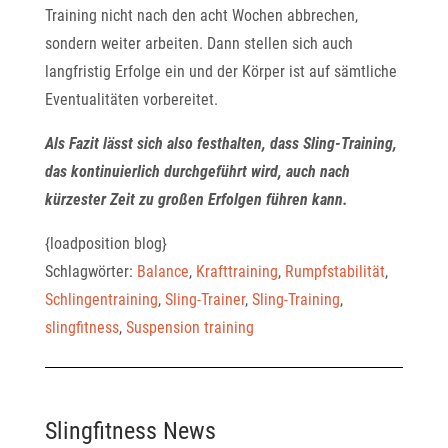
Training nicht nach den acht Wochen abbrechen,
sondern weiter arbeiten. Dann stellen sich auch
langfristig Erfolge ein und der Körper ist auf sämtliche
Eventualitäten vorbereitet.
Als Fazit lässt sich also festhalten, dass Sling-Training,
das kontinuierlich durchgeführt wird, auch nach
kürzester Zeit zu großen Erfolgen führen kann.
{loadposition blog}
Schlagwörter:
Balance
,
Krafttraining
,
Rumpfstabilität
,
Schlingentraining
,
Sling-Trainer
,
Sling-Training
,
slingfitness
,
Suspension training
Slingfitness News