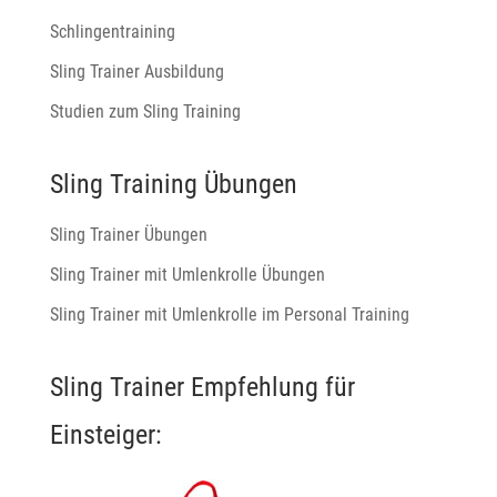
Schlingentraining
Sling Trainer Ausbildung
Studien zum Sling Training
Sling Training Übungen
Sling Trainer Übungen
Sling Trainer mit Umlenkrolle Übungen
Sling Trainer mit Umlenkrolle im Personal Training
Sling Trainer Empfehlung für
Einsteiger: