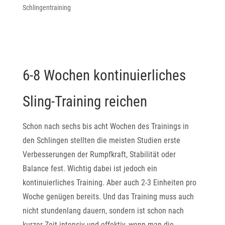
Schlingentraining
6-8 Wochen kontinuierliches
Sling-Training reichen
Schon nach sechs bis acht Wochen des Trainings in
den Schlingen stellten die meisten Studien erste
Verbesserungen der Rumpfkraft, Stabilität oder
Balance fest. Wichtig dabei ist jedoch ein
kontinuierliches Training. Aber auch 2-3 Einheiten pro
Woche genügen bereits. Und das Training muss auch
nicht stundenlang dauern, sondern ist schon nach
kurzer Zeit intensiv und effektiv, wenn man die