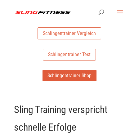
Schlingentrainer Vergleich
Schlingentrainer Test
Schlingentrainer Shop
Sling Training verspricht
schnelle Erfolge