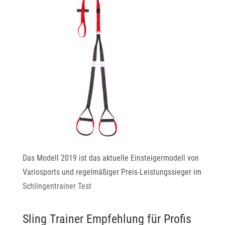
Das Modell 2019 ist das aktuelle Einsteigermodell von
Variosports und regelmäßiger Preis-Leistungssieger im
Schlingentrainer Test
Sling Trainer Empfehlung für Profis