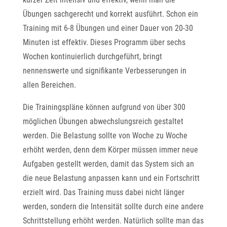
Übungen sachgerecht und korrekt ausführt. Schon ein
Training mit 6-8 Übungen und einer Dauer von 20-30
Minuten ist effektiv. Dieses Programm über sechs
Wochen kontinuierlich durchgeführt, bringt
nennenswerte und signifikante Verbesserungen in
allen Bereichen.
Die Trainingspläne können aufgrund von über 300
möglichen Übungen abwechslungsreich gestaltet
werden. Die Belastung sollte von Woche zu Woche
erhöht werden, denn dem Körper müssen immer neue
Aufgaben gestellt werden, damit das System sich an
die neue Belastung anpassen kann und ein Fortschritt
erzielt wird. Das Training muss dabei nicht länger
werden, sondern die Intensität sollte durch eine andere
Schrittstellung erhöht werden. Natürlich sollte man das