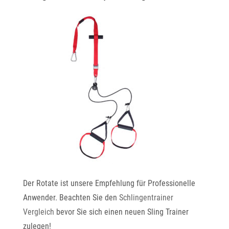
Der Rotate ist unsere Empfehlung für Professionelle
Anwender. Beachten Sie den
Schlingentrainer
Vergleich
bevor Sie sich einen neuen Sling Trainer
zulegen!