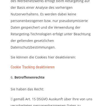
des Werbenetzwerks erfolgt beim Retargeting auf
der Basis einer Analyse des vorherigen
Nutzerverhaltens. Es werden dabei keine
personenbezogenen bzw. nur pseudonymisierte
Daten gespeichert und die Verwendung der
Retargeting-Technologien erfolgt unter Beachtung
der geltenden gesetzlichen
Datenschutzbestimmungen.
Sie können die Cookies hier deaktivieren:
Cookie Tracking deaktivieren
Betroffenenrechte
Sie haben das Recht:
 gemäß Art. 15 DSGVO Auskunft über Ihre von uns
verarbeiteten personenbezogenen Daten zu