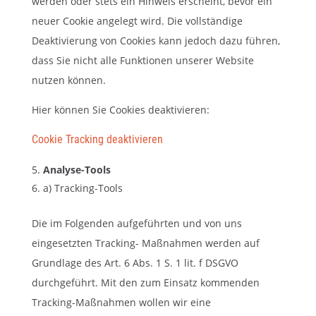
werden oder stets ein Hinweis erscheint, bevor ein
neuer Cookie angelegt wird. Die vollständige
Deaktivierung von Cookies kann jedoch dazu führen,
dass Sie nicht alle Funktionen unserer Website
nutzen können.
Hier können Sie Cookies deaktivieren:
Cookie Tracking deaktivieren
Analyse-Tools
a) Tracking-Tools
Die im Folgenden aufgeführten und von uns
eingesetzten Tracking- Maßnahmen werden auf
Grundlage des Art. 6 Abs. 1 S. 1 lit. f DSGVO
durchgeführt. Mit den zum Einsatz kommenden
Tracking-Maßnahmen wollen wir eine