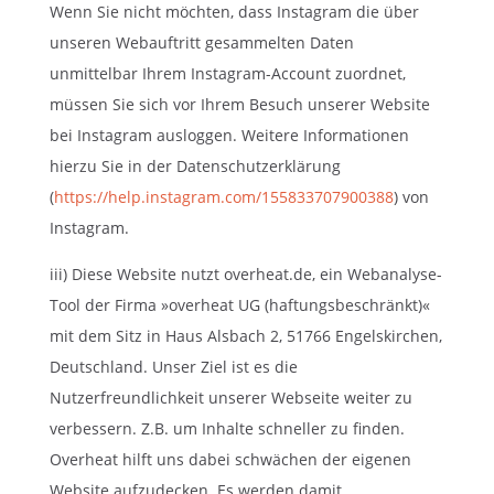
Wenn Sie nicht möchten, dass Instagram die über
unseren Webauftritt gesammelten Daten
unmittelbar Ihrem Instagram-Account zuordnet,
müssen Sie sich vor Ihrem Besuch unserer Website
bei Instagram ausloggen. Weitere Informationen
hierzu Sie in der Datenschutzerklärung
(
https://help.instagram.com/155833707900388
) von
Instagram.
iii) Diese Website nutzt overheat.de, ein Webanalyse-
Tool der Firma »overheat UG (haftungsbeschränkt)«
mit dem Sitz in Haus Alsbach 2, 51766 Engelskirchen,
Deutschland. Unser Ziel ist es die
Nutzerfreundlichkeit unserer Webseite weiter zu
verbessern. Z.B. um Inhalte schneller zu finden.
Overheat hilft uns dabei schwächen der eigenen
Website aufzudecken. Es werden damit