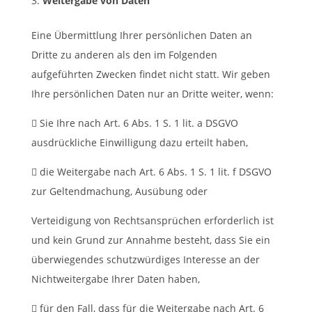
Weitergabe von Daten
Eine Übermittlung Ihrer persönlichen Daten an
Dritte zu anderen als den im Folgenden
aufgeführten Zwecken findet nicht statt. Wir geben
Ihre persönlichen Daten nur an Dritte weiter, wenn:
 Sie Ihre nach Art. 6 Abs. 1 S. 1 lit. a DSGVO
ausdrückliche Einwilligung dazu erteilt haben,
 die Weitergabe nach Art. 6 Abs. 1 S. 1 lit. f DSGVO
zur Geltendmachung, Ausübung oder
Verteidigung von Rechtsansprüchen erforderlich ist
und kein Grund zur Annahme besteht, dass Sie ein
überwiegendes schutzwürdiges Interesse an der
Nichtweitergabe Ihrer Daten haben,
 für den Fall, dass für die Weitergabe nach Art. 6