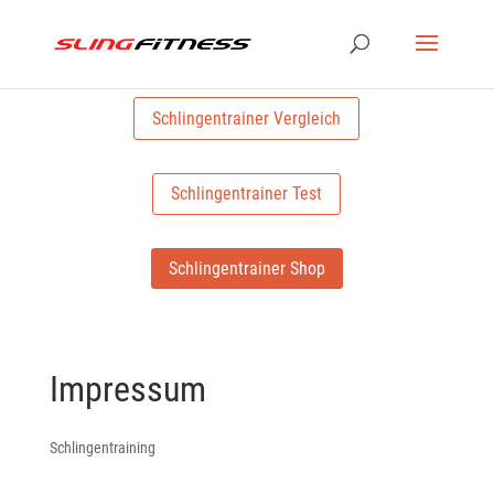
Schlingentrainer Vergleich
Schlingentrainer Test
Schlingentrainer Shop
Impressum
Schlingentraining