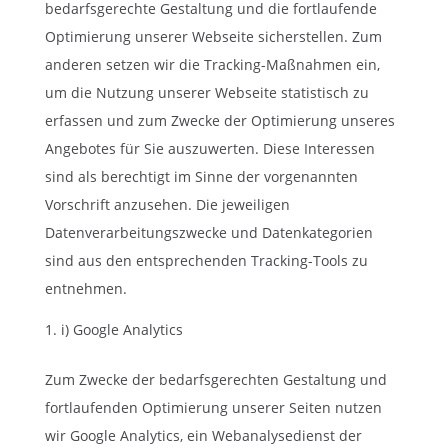
bedarfsgerechte Gestaltung und die fortlaufende
Optimierung unserer Webseite sicherstellen. Zum
anderen setzen wir die Tracking-Maßnahmen ein,
um die Nutzung unserer Webseite statistisch zu
erfassen und zum Zwecke der Optimierung unseres
Angebotes für Sie auszuwerten. Diese Interessen
sind als berechtigt im Sinne der vorgenannten
Vorschrift anzusehen. Die jeweiligen
Datenverarbeitungszwecke und Datenkategorien
sind aus den entsprechenden Tracking-Tools zu
entnehmen.
i) Google Analytics
Zum Zwecke der bedarfsgerechten Gestaltung und
fortlaufenden Optimierung unserer Seiten nutzen
wir Google Analytics, ein Webanalysedienst der