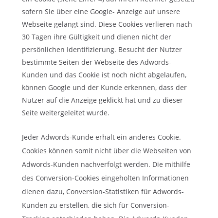
sofern Sie über eine Google- Anzeige auf unsere
Webseite gelangt sind. Diese Cookies verlieren nach
30 Tagen ihre Gültigkeit und dienen nicht der
persönlichen Identifizierung. Besucht der Nutzer
bestimmte Seiten der Webseite des Adwords-
Kunden und das Cookie ist noch nicht abgelaufen,
können Google und der Kunde erkennen, dass der
Nutzer auf die Anzeige geklickt hat und zu dieser
Seite weitergeleitet wurde.
Jeder Adwords-Kunde erhält ein anderes Cookie.
Cookies können somit nicht über die Webseiten von
Adwords-Kunden nachverfolgt werden. Die mithilfe
des Conversion-Cookies eingeholten Informationen
dienen dazu, Conversion-Statistiken für Adwords-
Kunden zu erstellen, die sich für Conversion-