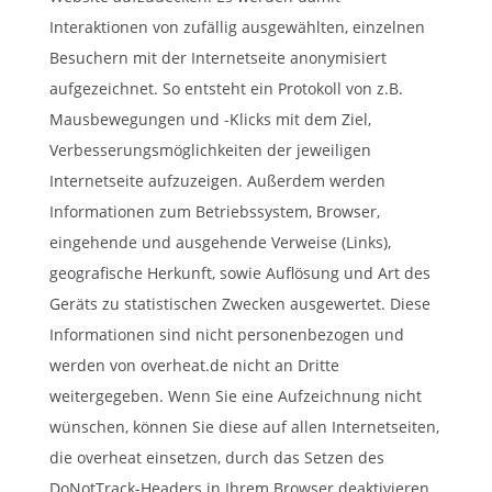
Interaktionen von zufällig ausgewählten, einzelnen
Besuchern mit der Internetseite anonymisiert
aufgezeichnet. So entsteht ein Protokoll von z.B.
Mausbewegungen und -Klicks mit dem Ziel,
Verbesserungsmöglichkeiten der jeweiligen
Internetseite aufzuzeigen. Außerdem werden
Informationen zum Betriebssystem, Browser,
eingehende und ausgehende Verweise (Links),
geografische Herkunft, sowie Auflösung und Art des
Geräts zu statistischen Zwecken ausgewertet. Diese
Informationen sind nicht personenbezogen und
werden von overheat.de nicht an Dritte
weitergegeben. Wenn Sie eine Aufzeichnung nicht
wünschen, können Sie diese auf allen Internetseiten,
die overheat einsetzen, durch das Setzen des
DoNotTrack-Headers in Ihrem Browser deaktivieren.