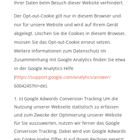
Ihrer Daten beim Besuch dieser Website verhindert.
Der Opt-out-Cookie gilt nur in diesem Browser und
nur für unsere Website und wird auf Ihrem Gerät
abgelegt. Löschen Sie die Cookies in diesem Browser,
müssen Sie das Opt-out-Cookie erneut setzen.
Weitere Informationen zum Datenschutz im
Zusammenhang mit Google Analytics finden Sie etwa
in der Google Analytics-Hilfe
(
https://support.google.com/analytics/answer/
6004245?hl=de).
ii) Google Adwords Conversion Tracking Um die
Nutzung unserer Webseite statistisch zu erfassen
und zum Zwecke der Optimierung unserer Website
für Sie auszuwerten, nutzen wir ferner das Google
Conversion Tracking. Dabei wird von Google Adwords
ein Cookie (siehe Ziffer 4) auf Ihrem Rechner gesetzt,