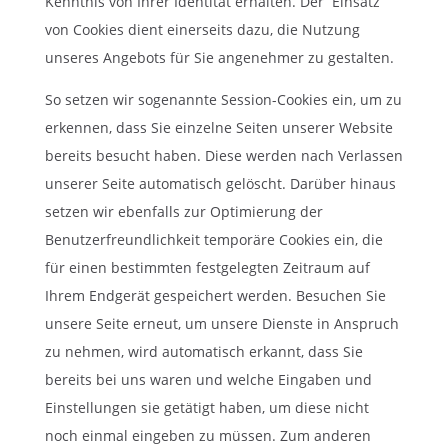
Kenntnis von Ihrer Identität erhalten. Der Einsatz
von Cookies dient einerseits dazu, die Nutzung
unseres Angebots für Sie angenehmer zu gestalten.
So setzen wir sogenannte Session-Cookies ein, um zu
erkennen, dass Sie einzelne Seiten unserer Website
bereits besucht haben. Diese werden nach Verlassen
unserer Seite automatisch gelöscht. Darüber hinaus
setzen wir ebenfalls zur Optimierung der
Benutzerfreundlichkeit temporäre Cookies ein, die
für einen bestimmten festgelegten Zeitraum auf
Ihrem Endgerät gespeichert werden. Besuchen Sie
unsere Seite erneut, um unsere Dienste in Anspruch
zu nehmen, wird automatisch erkannt, dass Sie
bereits bei uns waren und welche Eingaben und
Einstellungen sie getätigt haben, um diese nicht
noch einmal eingeben zu müssen. Zum anderen