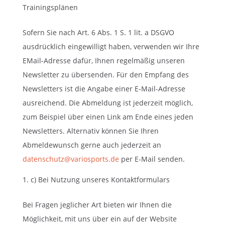
Trainingsplänen
Sofern Sie nach Art. 6 Abs. 1 S. 1 lit. a DSGVO
ausdrücklich eingewilligt haben, verwenden wir Ihre
EMail-Adresse dafür, Ihnen regelmäßig unseren
Newsletter zu übersenden. Für den Empfang des
Newsletters ist die Angabe einer E-Mail-Adresse
ausreichend. Die Abmeldung ist jederzeit möglich,
zum Beispiel über einen Link am Ende eines jeden
Newsletters. Alternativ können Sie Ihren
Abmeldewunsch gerne auch jederzeit an
datenschutz@variosports.de
per E-Mail senden.
c) Bei Nutzung unseres Kontaktformulars
Bei Fragen jeglicher Art bieten wir Ihnen die
Möglichkeit, mit uns über ein auf der Website