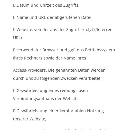
 Datum und Uhrzeit des Zugriffs,
 Name und URL der abgerufenen Datei,
 Website, von der aus der Zugriff erfolgt (Referrer-
URL),
 verwendeter Browser und ggf. das Betriebssystem
Ihres Rechners sowie der Name Ihres
Access-Providers. Die genannten Daten werden
durch uns zu folgenden Zwecken verarbeitet:
 Gewährleistung eines reibungslosen
Verbindungsaufbaus der Website,
 Gewährleistung einer komfortablen Nutzung
unserer Website,