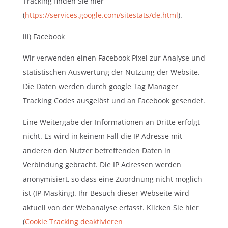
Tracking finden Sie hier
(
https://services.google.com/sitestats/de.html
).
iii) Facebook
Wir verwenden einen Facebook Pixel zur Analyse und
statistischen Auswertung der Nutzung der Website.
Die Daten werden durch google Tag Manager
Tracking Codes ausgelöst und an Facebook gesendet.
Eine Weitergabe der Informationen an Dritte erfolgt
nicht. Es wird in keinem Fall die IP Adresse mit
anderen den Nutzer betreffenden Daten in
Verbindung gebracht. Die IP Adressen werden
anonymisiert, so dass eine Zuordnung nicht möglich
ist (IP-Masking). Ihr Besuch dieser Webseite wird
aktuell von der Webanalyse erfasst. Klicken Sie hier
(
Cookie Tracking deaktivieren