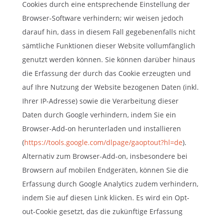
Cookies durch eine entsprechende Einstellung der
Browser-Software verhindern; wir weisen jedoch
darauf hin, dass in diesem Fall gegebenenfalls nicht
sämtliche Funktionen dieser Website vollumfänglich
genutzt werden können. Sie können darüber hinaus
die Erfassung der durch das Cookie erzeugten und
auf Ihre Nutzung der Website bezogenen Daten (inkl.
Ihrer IP-Adresse) sowie die Verarbeitung dieser
Daten durch Google verhindern, indem Sie ein
Browser-Add-on herunterladen und installieren
(
https://tools.google.com/dlpage/gaoptout?hl=de
).
Alternativ zum Browser-Add-on, insbesondere bei
Browsern auf mobilen Endgeräten, können Sie die
Erfassung durch Google Analytics zudem verhindern,
indem Sie auf diesen Link klicken. Es wird ein Opt-
out-Cookie gesetzt, das die zukünftige Erfassung