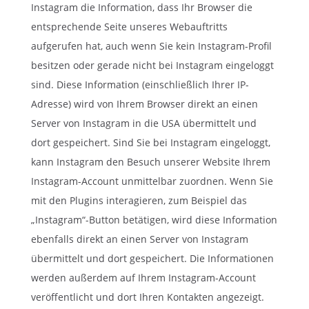
Instagram die Information, dass Ihr Browser die
entsprechende Seite unseres Webauftritts
aufgerufen hat, auch wenn Sie kein Instagram-Profil
besitzen oder gerade nicht bei Instagram eingeloggt
sind. Diese Information (einschließlich Ihrer IP-
Adresse) wird von Ihrem Browser direkt an einen
Server von Instagram in die USA übermittelt und
dort gespeichert. Sind Sie bei Instagram eingeloggt,
kann Instagram den Besuch unserer Website Ihrem
Instagram-Account unmittelbar zuordnen. Wenn Sie
mit den Plugins interagieren, zum Beispiel das
„Instagram“-Button betätigen, wird diese Information
ebenfalls direkt an einen Server von Instagram
übermittelt und dort gespeichert. Die Informationen
werden außerdem auf Ihrem Instagram-Account
veröffentlicht und dort Ihren Kontakten angezeigt.