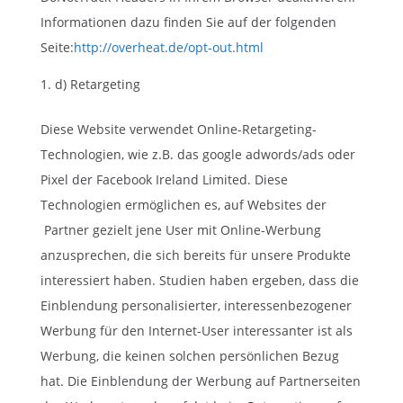
Informationen dazu finden Sie auf der folgenden
Seite:
http://overheat.de/opt-out.html
d) Retargeting
Diese Website verwendet Online-Retargeting-
Technologien, wie z.B. das google adwords/ads oder
Pixel der Facebook Ireland Limited. Diese
Technologien ermöglichen es, auf Websites der
Partner gezielt jene User mit Online-Werbung
anzusprechen, die sich bereits für unsere Produkte
interessiert haben. Studien haben ergeben, dass die
Einblendung personalisierter, interessenbezogener
Werbung für den Internet-User interessanter ist als
Werbung, die keinen solchen persönlichen Bezug
hat. Die Einblendung der Werbung auf Partnerseiten