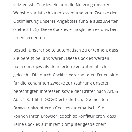
setzten wir Cookies ein, um die Nutzung unserer
Website statistisch zu erfassen und zum Zwecke der
Optimierung unseres Angebotes für Sie auszuwerten
(siehe Ziff. 5). Diese Cookies ermöglichen es uns, bei
einem erneuten
Besuch unserer Seite automatisch zu erkennen, dass
Sie bereits bei uns waren. Diese Cookies werden
nach einer jeweils definierten Zeit automatisch
gelöscht. Die durch Cookies verarbeiteten Daten sind
für die genannten Zwecke zur Wahrung unserer
berechtigten Interessen sowie der Dritter nach Art. 6
Abs. 1 S. 1 lit. f DSGVO erforderlich. Die meisten
Browser akzeptieren Cookies automatisch. Sie
können Ihren Browser jedoch so konfigurieren, dass
keine Cookies auf Ihrem Computer gespeichert