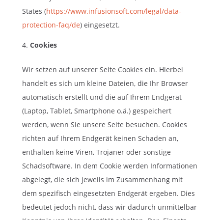
States (
https://www.infusionsoft.com/legal/data-
protection-faq/de
) eingesetzt.
Cookies
Wir setzen auf unserer Seite Cookies ein. Hierbei
handelt es sich um kleine Dateien, die Ihr Browser
automatisch erstellt und die auf Ihrem Endgerät
(Laptop, Tablet, Smartphone o.ä.) gespeichert
werden, wenn Sie unsere Seite besuchen. Cookies
richten auf Ihrem Endgerät keinen Schaden an,
enthalten keine Viren, Trojaner oder sonstige
Schadsoftware. In dem Cookie werden Informationen
abgelegt, die sich jeweils im Zusammenhang mit
dem spezifisch eingesetzten Endgerät ergeben. Dies
bedeutet jedoch nicht, dass wir dadurch unmittelbar