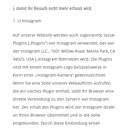
), damit Ihr Besuch nicht mehr erfasst wird.
c) Instagram
Auf unserer Website werden auch sogenannte Social
Plugins („Plugins“) von Instagram verwendet, das von
der Instagram LLC., 1601 Willow Road, Menlo Park, CA
94025, USA („Instagram“)betrieben wird. Die Plugins
sind mit einem Instagram-Logo beispielsweise in
Form einer „Instagram-Kamera“ gekennzeichnet.
Wenn Sie eine Seite unseres Webauftritts aufrufen,
die ein solches Plugin enthält, stellt Ihr Browser eine
direkte Verbindung zu den Servern von Instagram
her. Der Inhalt des Plugins wird von Instagram direkt
an Ihren Browser übermittelt und in die Seite
eingebunden. Durch diese Einbindung erhält