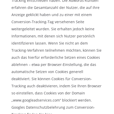
Tracking entschieden haben. Die Adwords-Kunden
erfahren die Gesamtanzahl der Nutzer, die auf ihre
Anzeige geklickt haben und zu einer mit einem
Conversion-Tracking-Tag versehenen Seite
weitergeleitet wurden. Sie erhalten jedoch keine
Informationen, mit denen sich Nutzer persönlich
identifizieren lassen. Wenn Sie nicht an dem
Tracking-Verfahren teilnehmen möchten, können Sie
auch das hierfür erforderliche Setzen eines Cookies
ablehnen – etwa per Browser-Einstellung, die das
automatische Setzen von Cookies generell
deaktiviert. Sie können Cookies für Conversion-
Tracking auch deaktivieren, indem Sie Ihren Browser
so einstellen, dass Cookies von der Domain
„www.googleadservices.com“ blockiert werden.
Googles Datenschutzbelehrung zum Conversion-