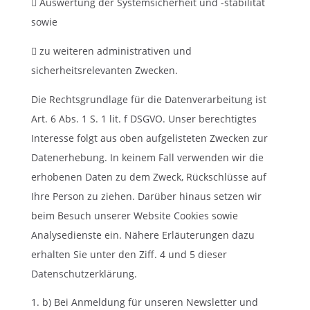
 Auswertung der Systemsicherheit und -stabilität
sowie
 zu weiteren administrativen und
sicherheitsrelevanten Zwecken.
Die Rechtsgrundlage für die Datenverarbeitung ist
Art. 6 Abs. 1 S. 1 lit. f DSGVO. Unser berechtigtes
Interesse folgt aus oben aufgelisteten Zwecken zur
Datenerhebung. In keinem Fall verwenden wir die
erhobenen Daten zu dem Zweck, Rückschlüsse auf
Ihre Person zu ziehen. Darüber hinaus setzen wir
beim Besuch unserer Website Cookies sowie
Analysedienste ein. Nähere Erläuterungen dazu
erhalten Sie unter den Ziff. 4 und 5 dieser
Datenschutzerklärung.
b) Bei Anmeldung für unseren Newsletter und