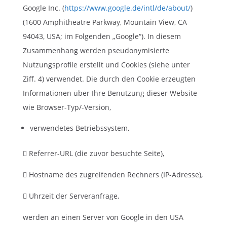
Google Inc. (
https://www.google.de/intl/de/about/
)
(1600 Amphitheatre Parkway, Mountain View, CA
94043, USA; im Folgenden „Google“). In diesem
Zusammenhang werden pseudonymisierte
Nutzungsprofile erstellt und Cookies (siehe unter
Ziff. 4) verwendet. Die durch den Cookie erzeugten
Informationen über Ihre Benutzung dieser Website
wie Browser-Typ/-Version,
verwendetes Betriebssystem,
 Referrer-URL (die zuvor besuchte Seite),
 Hostname des zugreifenden Rechners (IP-Adresse),
 Uhrzeit der Serveranfrage,
werden an einen Server von Google in den USA