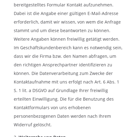
bereitgestelltes Formular Kontakt aufzunehmen.
Dabei ist die Angabe einer gültigen E-Mail-Adresse
erforderlich, damit wir wissen, von wem die Anfrage
stammt und um diese beantworten zu können.
Weitere Angaben können freiwillig getätigt werden.
Im Geschäftskundenbereich kann es notwendig sein,
dass wir die Firma bzw. den Namen abfragen, um
den richtigen Ansprechpartner identifizieren zu
können. Die Datenverarbeitung zum Zwecke der
Kontaktaufnahme mit uns erfolgt nach Art. 6 Abs. 1
S. 1 lit. a DSGVO auf Grundlage Ihrer freiwillig
erteilten Einwilligung. Die für die Benutzung des
Kontaktformulars von uns erhobenen
personenbezogenen Daten werden nach Ihrem
Widerruf gelöscht.