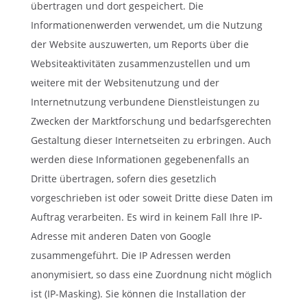
übertragen und dort gespeichert. Die
Informationenwerden verwendet, um die Nutzung
der Website auszuwerten, um Reports über die
Websiteaktivitäten zusammenzustellen und um
weitere mit der Websitenutzung und der
Internetnutzung verbundene Dienstleistungen zu
Zwecken der Marktforschung und bedarfsgerechten
Gestaltung dieser Internetseiten zu erbringen. Auch
werden diese Informationen gegebenenfalls an
Dritte übertragen, sofern dies gesetzlich
vorgeschrieben ist oder soweit Dritte diese Daten im
Auftrag verarbeiten. Es wird in keinem Fall Ihre IP-
Adresse mit anderen Daten von Google
zusammengeführt. Die IP Adressen werden
anonymisiert, so dass eine Zuordnung nicht möglich
ist (IP-Masking). Sie können die Installation der