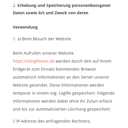
Erhebung und Speicherung personenbezogener
Daten sowie Art und Zweck von deren
Verwendung
a) Beim Besuch der Website
Beim Aufrufen unserer Website
https://slingfitness.de
werden durch den auf Ihrem
Endgerät zum Einsatz kommenden Browser
automatisch Informationen an den Server unserer
Website gesendet. Diese Informationen werden
temporär in einem sog. Logfile gespeichert. Folgende
Informationen werden dabei ohne Ihr Zutun erfasst
und bis zur automatisierten Löschung gespeichert:
 IP-Adresse des anfragenden Rechners,