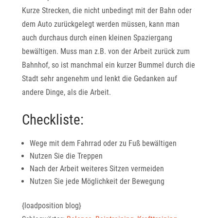
Kurze Strecken, die nicht unbedingt mit der Bahn oder
dem Auto zurückgelegt werden müssen, kann man
auch durchaus durch einen kleinen Spaziergang
bewältigen. Muss man z.B. von der Arbeit zurück zum
Bahnhof, so ist manchmal ein kurzer Bummel durch die
Stadt sehr angenehm und lenkt die Gedanken auf
andere Dinge, als die Arbeit.
Checkliste:
Wege mit dem Fahrrad oder zu Fuß bewältigen
Nutzen Sie die Treppen
Nach der Arbeit weiteres Sitzen vermeiden
Nutzen Sie jede Möglichkeit der Bewegung
{loadposition blog}