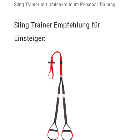
Sling Trainer mit Umlenkrolle im Personal Training
Sling Trainer Empfehlung für
Einsteiger: