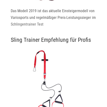
Das Modell 2019 ist das aktuelle Einsteigermodell von
Variosports und regelmäßiger Preis-Leistungssieger im
Schlingentrainer Test
Sling Trainer Empfehlung für Profis