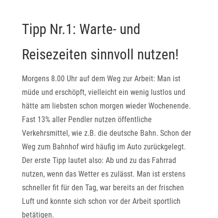
Tipp Nr.1: Warte- und
Reisezeiten sinnvoll nutzen!
Morgens 8.00 Uhr auf dem Weg zur Arbeit: Man ist
müde und erschöpft, vielleicht ein wenig lustlos und
hätte am liebsten schon morgen wieder Wochenende.
Fast 13% aller Pendler nutzen öffentliche
Verkehrsmittel, wie z.B. die deutsche Bahn. Schon der
Weg zum Bahnhof wird häufig im Auto zurückgelegt.
Der erste Tipp lautet also: Ab und zu das Fahrrad
nutzen, wenn das Wetter es zulässt. Man ist erstens
schneller fit für den Tag, war bereits an der frischen
Luft und konnte sich schon vor der Arbeit sportlich
betätigen.