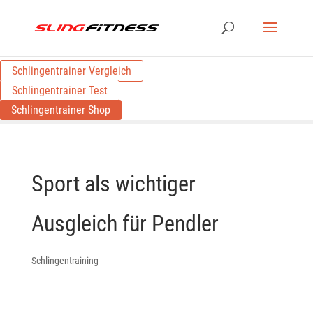
Schlingentrainer Vergleich
Schlingentrainer Test
Schlingentrainer Shop
Sport als wichtiger
Ausgleich für Pendler
Schlingentraining