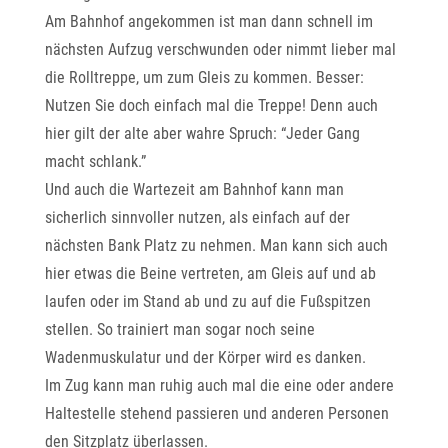
Am Bahnhof angekommen ist man dann schnell im
nächsten Aufzug verschwunden oder nimmt lieber mal
die Rolltreppe, um zum Gleis zu kommen. Besser:
Nutzen Sie doch einfach mal die Treppe! Denn auch
hier gilt der alte aber wahre Spruch: “Jeder Gang
macht schlank.”
Und auch die Wartezeit am Bahnhof kann man
sicherlich sinnvoller nutzen, als einfach auf der
nächsten Bank Platz zu nehmen. Man kann sich auch
hier etwas die Beine vertreten, am Gleis auf und ab
laufen oder im Stand ab und zu auf die Fußspitzen
stellen. So trainiert man sogar noch seine
Wadenmuskulatur und der Körper wird es danken.
Im Zug kann man ruhig auch mal die eine oder andere
Haltestelle stehend passieren und anderen Personen
den Sitzplatz überlassen.