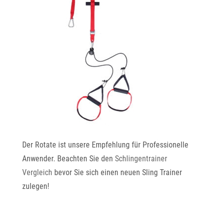
Der Rotate ist unsere Empfehlung für Professionelle
Anwender. Beachten Sie den
Schlingentrainer
Vergleich
bevor Sie sich einen neuen Sling Trainer
zulegen!