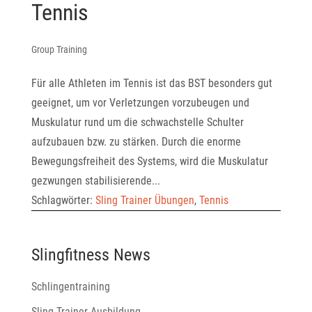
Tennis
Group Training
Für alle Athleten im Tennis ist das BST besonders gut
geeignet, um vor Verletzungen vorzubeugen und
Muskulatur rund um die schwachstelle Schulter
aufzubauen bzw. zu stärken. Durch die enorme
Bewegungsfreiheit des Systems, wird die Muskulatur
gezwungen stabilisierende...
Schlagwörter:
Sling Trainer Übungen
,
Tennis
Slingfitness News
Schlingentraining
Sling Trainer Ausbildung