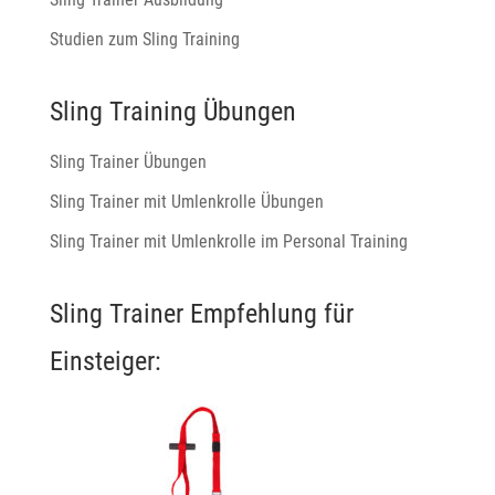
Studien zum Sling Training
Sling Training Übungen
Sling Trainer Übungen
Sling Trainer mit Umlenkrolle Übungen
Sling Trainer mit Umlenkrolle im Personal Training
Sling Trainer Empfehlung für
Einsteiger: