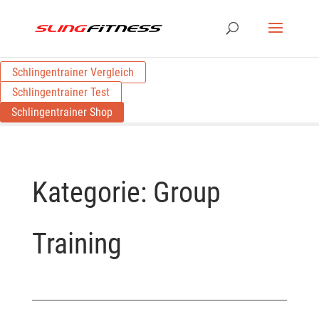
Schlingentrainer Vergleich
Schlingentrainer Test
Schlingentrainer Shop
Kategorie:
Group
Training