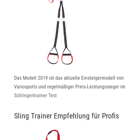
Das Modell 2019 ist das aktuelle Einsteigermodell von
Variosports und regelmäßiger Preis-Leistungssieger im
Schlingentrainer Test
Sling Trainer Empfehlung für Profis