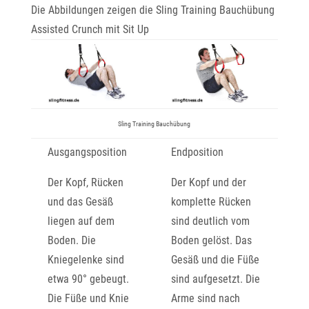
Die Abbildungen zeigen die Sling Training Bauchübung
Assisted Crunch mit Sit Up
Sling Training Bauchübung
Ausgangsposition
Endposition
Der Kopf, Rücken
Der Kopf und der
und das Gesäß
komplette Rücken
liegen auf dem
sind deutlich vom
Boden. Die
Boden gelöst. Das
Kniegelenke sind
Gesäß und die Füße
etwa 90° gebeugt.
sind aufgesetzt. Die
Die Füße und Knie
Arme sind nach