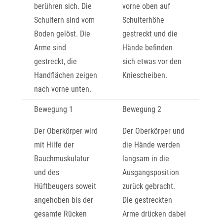
berühren sich. Die
vorne oben auf
Schultern sind vom
Schulterhöhe
Boden gelöst. Die
gestreckt und die
Arme sind
Hände befinden
gestreckt, die
sich etwas vor den
Handflächen zeigen
Kniescheiben.
nach vorne unten.
Bewegung 1
Bewegung 2
Der Oberkörper wird
Der Oberkörper und
mit Hilfe der
die Hände werden
Bauchmuskulatur
langsam in die
und des
Ausgangsposition
Hüftbeugers soweit
zurück gebracht.
angehoben bis der
Die gestreckten
gesamte Rücken
Arme drücken dabei