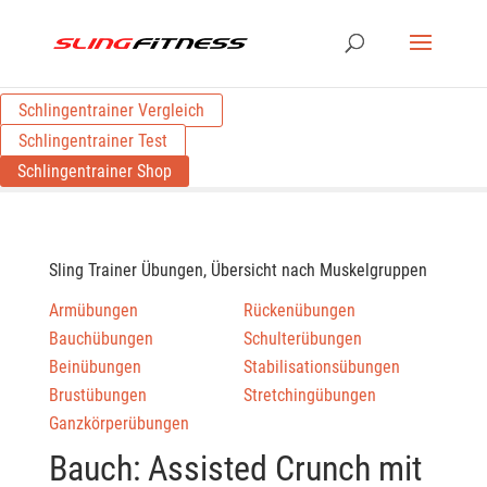
Schlingentrainer Vergleich
Schlingentrainer Test
Schlingentrainer Shop
Sling Trainer Übungen, Übersicht nach Muskelgruppen
Armübungen
Rückenübungen
Bauchübungen
Schulterübungen
Beinübungen
Stabilisationsübungen
Brustübungen
Stretchingübungen
Ganzkörperübungen
Bauch: Assisted Crunch mit