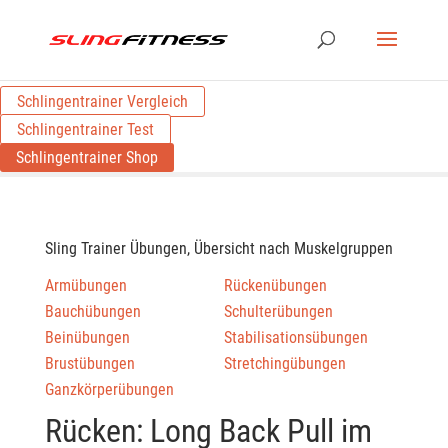
Schlingentrainer Vergleich
Schlingentrainer Test
Schlingentrainer Shop
Sling Trainer Übungen, Übersicht nach Muskelgruppen
Armübungen
Rückenübungen
Bauchübungen
Schulterübungen
Beinübungen
Stabilisationsübungen
Brustübungen
Stretchingübungen
Ganzkörperübungen
Rücken: Long Back Pull im