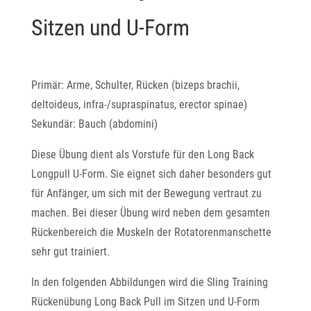
Sitzen und U-Form
Primär: Arme, Schulter, Rücken (bizeps brachii,
deltoideus, infra-/supraspinatus, erector spinae)
Sekundär: Bauch (abdomini)
Diese Übung dient als Vorstufe für den Long Back
Longpull U-Form. Sie eignet sich daher besonders gut
für Anfänger, um sich mit der Bewegung vertraut zu
machen. Bei dieser Übung wird neben dem gesamten
Rückenbereich die Muskeln der Rotatorenmanschette
sehr gut trainiert.
In den folgenden Abbildungen wird die Sling Training
Rückenübung Long Back Pull im Sitzen und U-Form