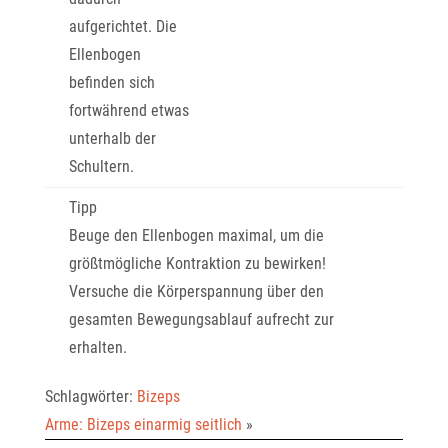
aufgerichtet. Die
Ellenbogen
befinden sich
fortwährend etwas
unterhalb der
Schultern.
Tipp
Beuge den Ellenbogen maximal, um die
größtmögliche Kontraktion zu bewirken!
Versuche die Körperspannung über den
gesamten Bewegungsablauf aufrecht zur
erhalten.
Schlagwörter:
Bizeps
Arme: Bizeps einarmig seitlich
»