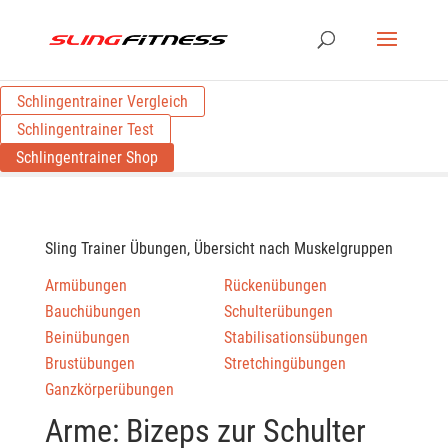
Schlingentrainer Vergleich
Schlingentrainer Test
Schlingentrainer Shop
Sling Trainer Übungen, Übersicht nach Muskelgruppen
Armübungen
Rückenübungen
Bauchübungen
Schulterübungen
Beinübungen
Stabilisationsübungen
Brustübungen
Stretchingübungen
Ganzkörperübungen
Arme: Bizeps zur Schulter