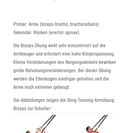
Primär: Arme (bizeps brachii, brachoradialis)
Sekundär: Rücken (erector spinae)
Die Bizeps Übung wirkt sehr konzentriert auf die
Armbeuger und erfordert eine hohe Körperspannung.
Kleine Veränderungen des Neigungswinkels bewirken
große Belastungsveränderungen. Bei dieser Übung
werden die Ellenbogen niedriger gehalten und die
Arme noch extremer gebeugt.
Die Abbildungen zeigen die Sling Training Armübung
Bizeps zur Schulter: