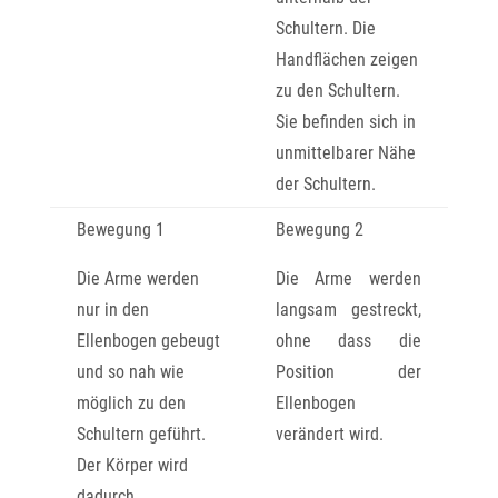
Schultern. Die
Handflächen zeigen
zu den Schultern.
Sie befinden sich in
unmittelbarer Nähe
der Schultern.
Bewegung 1
Bewegung 2
Die Arme werden
Die Arme werden
nur in den
langsam gestreckt,
Ellenbogen gebeugt
ohne dass die
und so nah wie
Position der
möglich zu den
Ellenbogen
Schultern geführt.
verändert wird.
Der Körper wird
dadurch