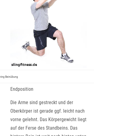
ining Beinübung
Endposition
Die Arme sind gestreckt und der
Oberkörper ist gerade ggf. leicht nach
vorne gelehnt. Das Körpergewicht liegt
auf der Ferse des Standbeins. Das