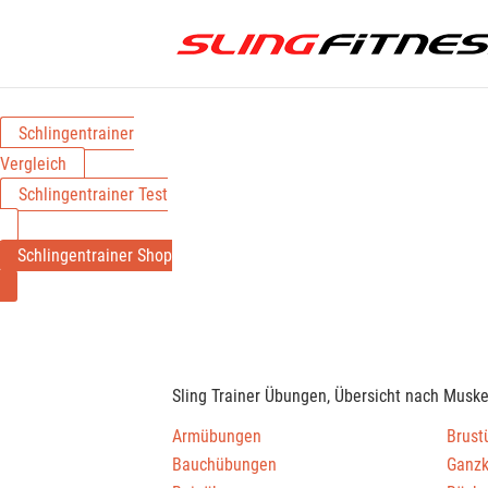
Schlingentrainer
Vergleich
Schlingentrainer Test
Schlingentrainer Shop
Sling Trainer Übungen, Übersicht nach Musk
Armübungen
Brust
Bauchübungen
Ganz