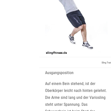
Sling Tra
Ausgangsposition
Auf einem Bein stehend, ist der
Oberkörper leicht nach hinten gelehnt.
Die Arme sind lang und der Variosling
steht unter Spannung. Das