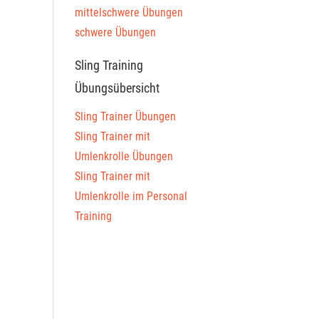
mittelschwere Übungen
schwere Übungen
Sling Training
Übungsübersicht
Sling Trainer Übungen
Sling Trainer mit
Umlenkrolle Übungen
Sling Trainer mit
Umlenkrolle im Personal
Training