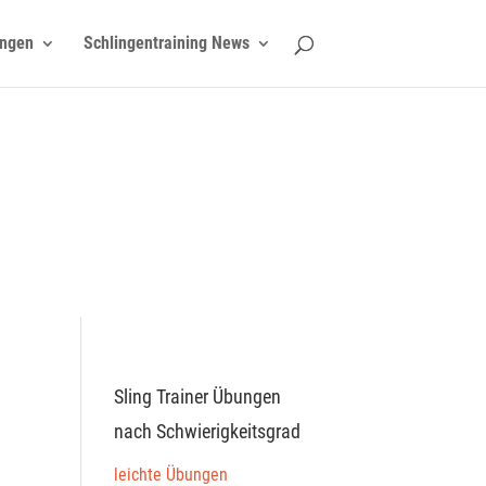
ngen
Schlingentraining News
Sling Trainer Übungen
nach Schwierigkeitsgrad
leichte Übungen