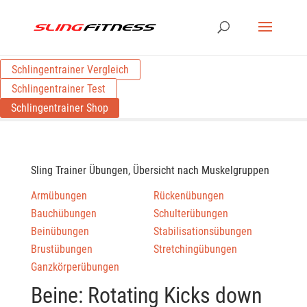
Schlingentrainer Vergleich
Schlingentrainer Test
Schlingentrainer Shop
Sling Trainer Übungen, Übersicht nach Muskelgruppen
Armübungen
Rückenübungen
Bauchübungen
Schulterübungen
Beinübungen
Stabilisationsübungen
Brustübungen
Stretchingübungen
Ganzkörperübungen
Beine: Rotating Kicks down