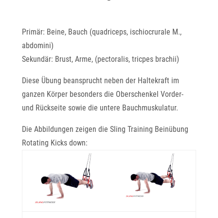
Primär: Beine, Bauch (quadriceps, ischiocrurale M.,
abdomini)
Sekundär: Brust, Arme, (pectoralis, tricpes brachii)
Diese Übung beansprucht neben der Haltekraft im
ganzen Körper besonders die Oberschenkel Vorder-
und Rückseite sowie die untere Bauchmuskulatur.
Die Abbildungen zeigen die Sling Training Beinübung
Rotating Kicks down: