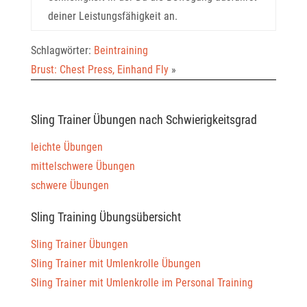
deiner Leistungsfähigkeit an.
Schlagwörter:
Beintraining
Brust: Chest Press, Einhand Fly
»
Sling Trainer Übungen nach Schwierigkeitsgrad
leichte Übungen
mittelschwere Übungen
schwere Übungen
Sling Training Übungsübersicht
Sling Trainer Übungen
Sling Trainer mit Umlenkrolle Übungen
Sling Trainer mit Umlenkrolle im Personal Training