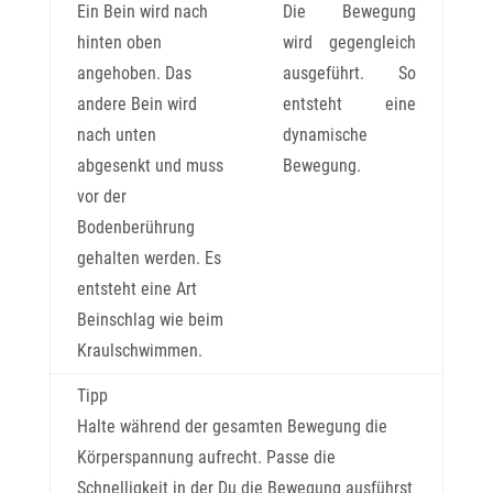
Ein Bein wird nach
Die Bewegung
hinten oben
wird gegengleich
angehoben. Das
ausgeführt. So
andere Bein wird
entsteht eine
nach unten
dynamische
abgesenkt und muss
Bewegung.
vor der
Bodenberührung
gehalten werden. Es
entsteht eine Art
Beinschlag wie beim
Kraulschwimmen.
Tipp
Halte während der gesamten Bewegung die
Körperspannung aufrecht. Passe die
Schnelligkeit in der Du die Bewegung ausführst