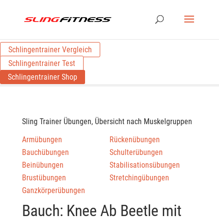
Schlingentrainer Vergleich
Schlingentrainer Test
Schlingentrainer Shop
Sling Trainer Übungen, Übersicht nach Muskelgruppen
Armübungen
Rückenübungen
Bauchübungen
Schulterübungen
Beinübungen
Stabilisationsübungen
Brustübungen
Stretchingübungen
Ganzkörperübungen
Bauch: Knee Ab Beetle mit