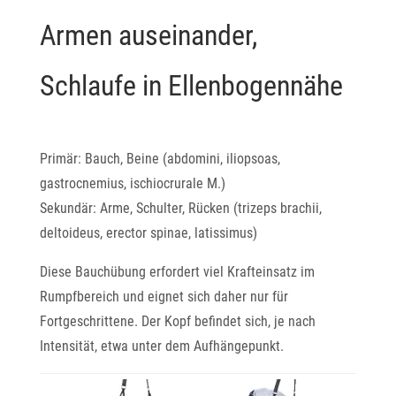
Armen auseinander,
Schlaufe in Ellenbogennähe
Primär: Bauch, Beine (abdomini, iliopsoas,
gastrocnemius, ischiocrurale M.)
Sekundär: Arme, Schulter, Rücken (trizeps brachii,
deltoideus, erector spinae, latissimus)
Diese Bauchübung erfordert viel Krafteinsatz im
Rumpfbereich und eignet sich daher nur für
Fortgeschrittene. Der Kopf befindet sich, je nach
Intensität, etwa unter dem Aufhängepunkt.