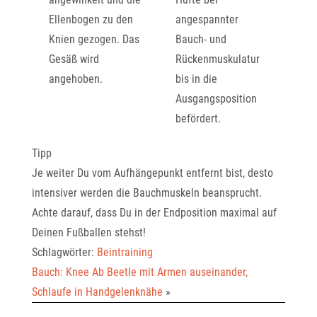
Ellenbogen zu den
angespannter
Knien gezogen. Das
Bauch- und
Gesäß wird
Rückenmuskulatur
angehoben.
bis in die
Ausgangsposition
befördert.
Tipp
Je weiter Du vom Aufhängepunkt entfernt bist, desto
intensiver werden die Bauchmuskeln beansprucht.
Achte darauf, dass Du in der Endposition maximal auf
Deinen Fußballen stehst!
Schlagwörter:
Beintraining
Bauch: Knee Ab Beetle mit Armen auseinander,
Schlaufe in Handgelenknähe
»