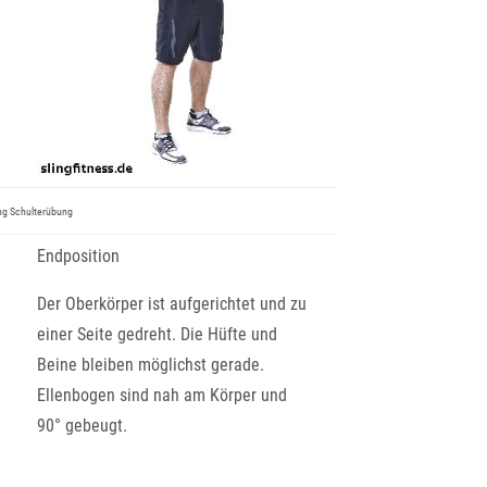
ing Schulterübung
Endposition
Der Oberkörper ist aufgerichtet und zu
einer Seite gedreht. Die Hüfte und
Beine bleiben möglichst gerade.
Ellenbogen sind nah am Körper und
90° gebeugt.