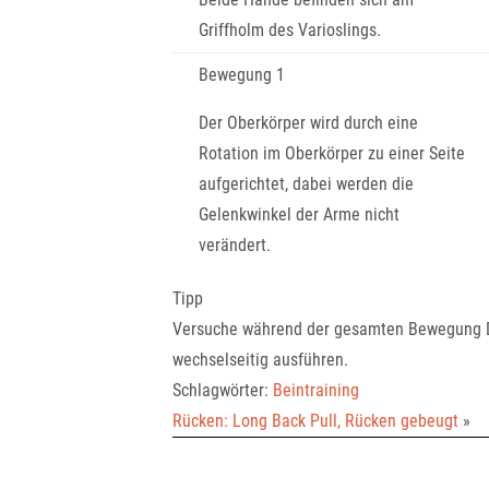
Griffholm des Varioslings.
Bewegung 1
Der Oberkörper wird durch eine
Rotation im Oberkörper zu einer Seite
aufgerichtet, dabei werden die
Gelenkwinkel der Arme nicht
verändert.
Tipp
Versuche während der gesamten Bewegung D
wechselseitig ausführen.
Schlagwörter:
Beintraining
Rücken: Long Back Pull, Rücken gebeugt
»