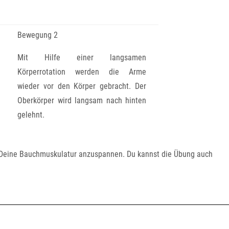
Bewegung 2
Mit Hilfe einer langsamen
Körperrotation werden die Arme
wieder vor den Körper gebracht. Der
Oberkörper wird langsam nach hinten
gelehnt.
eine Bauchmuskulatur anzuspannen. Du kannst die Übung auch