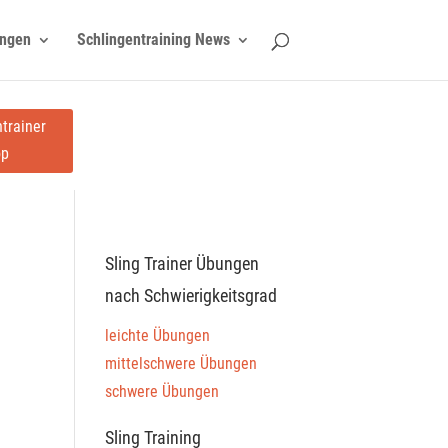
ngen
Schlingentraining News
trainer
op
Sling Trainer Übungen
nach Schwierigkeitsgrad
leichte Übungen
mittelschwere Übungen
schwere Übungen
Sling Training