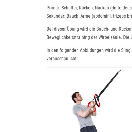
Primär: Schulter, Rücken, Nacken (deltoideus,
Sekundär: Bauch, Arme (abdomini, trizeps bra
Bei dieser Übung wird die Bauch- und Rücken
Beweglichkeitstraining der Wirbelsäule. Die 
In den folgenden Abbildungen wird die Sling
veranschaulicht: