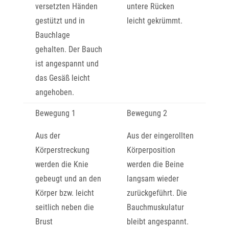
versetzten Händen
untere Rücken
gestützt und in
leicht gekrümmt.
Bauchlage
gehalten. Der Bauch
ist angespannt und
das Gesäß leicht
angehoben.
Bewegung 1
Bewegung 2
Aus der
Aus der eingerollten
Körperstreckung
Körperposition
werden die Knie
werden die Beine
gebeugt und an den
langsam wieder
Körper bzw. leicht
zurückgeführt. Die
seitlich neben die
Bauchmuskulatur
Brust
bleibt angespannt.