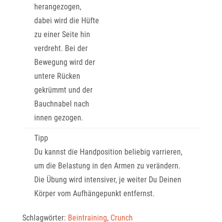
herangezogen,
dabei wird die Hüfte
zu einer Seite hin
verdreht. Bei der
Bewegung wird der
untere Rücken
gekrümmt und der
Bauchnabel nach
innen gezogen.
Tipp
Du kannst die Handposition beliebig varrieren,
um die Belastung in den Armen zu verändern.
Die Übung wird intensiver, je weiter Du Deinen
Körper vom Aufhängepunkt entfernst.
Schlagwörter:
Beintraining
,
Crunch