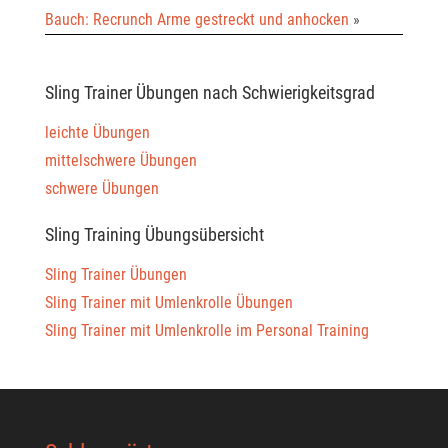
Bauch: Recrunch Arme gestreckt und anhocken
»
Sling Trainer Übungen nach Schwierigkeitsgrad
leichte Übungen
mittelschwere Übungen
schwere Übungen
Sling Training Übungsübersicht
Sling Trainer Übungen
Sling Trainer mit Umlenkrolle Übungen
Sling Trainer mit Umlenkrolle im Personal Training