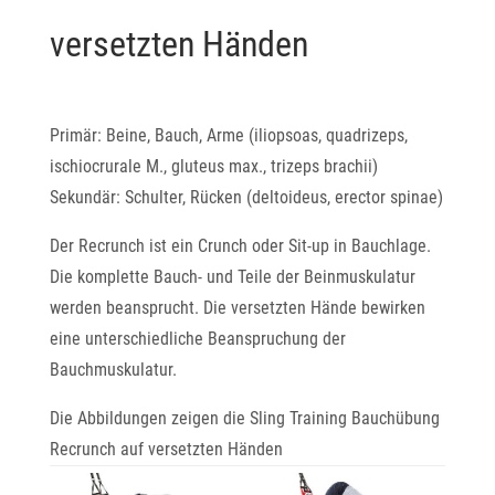
versetzten Händen
Primär: Beine, Bauch, Arme (iliopsoas, quadrizeps,
ischiocrurale M., gluteus max., trizeps brachii)
Sekundär: Schulter, Rücken (deltoideus, erector spinae)
Der Recrunch ist ein Crunch oder Sit-up in Bauchlage.
Die komplette Bauch- und Teile der Beinmuskulatur
werden beansprucht. Die versetzten Hände bewirken
eine unterschiedliche Beanspruchung der
Bauchmuskulatur.
Die Abbildungen zeigen die Sling Training Bauchübung
Recrunch auf versetzten Händen