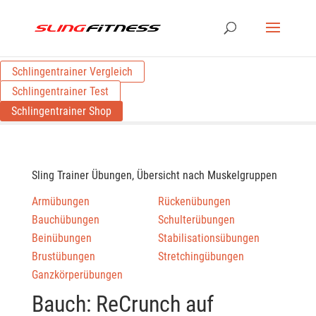
Schlingentrainer Vergleich
Schlingentrainer Test
Schlingentrainer Shop
Sling Trainer Übungen, Übersicht nach Muskelgruppen
Armübungen
Rückenübungen
Bauchübungen
Schulterübungen
Beinübungen
Stabilisationsübungen
Brustübungen
Stretchingübungen
Ganzkörperübungen
Bauch: ReCrunch auf