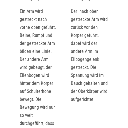
Ein Arm wird
Der nach oben
gestreckt nach
gestreckte Arm wird
vorne oben geführt.
zurück vor den
Beine, Rumpf und
Körper geführt,
der gestreckte Arm
dabei wird der
bilden eine Linie.
andere Arm im
Der andere Arm
Ellbogengelenk
wird gebeugt, der
gestreckt. Die
Ellenbogen wird
Spannung wird im
hinter dem Körper
Bauch gehalten und
auf Schulterhöhe
der Oberkörper wird
bewegt. Die
aufgerichtet.
Bewegung wird nur
so weit
durchgeführt, dass