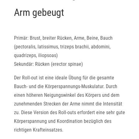
Arm gebeugt
Primär: Brust, breiter Rücken, Arme, Beine, Bauch
(pectoralis, latissimus, trizeps brachii, abdomini,
quadrizeps, iliopsoas)
Sekundär: Rücken (erector spinae)
Der Roll-out ist eine ideale Übung für die gesamte
Bauch- und die Körperspannungs-Muskulatur. Durch
einen höheren Neigungswinkel des Körpers und dem
zunehmenden Strecken der Arme nimmt die Intensität
zu. Diese Version des Roll-outs erfordert eine sehr gute
Körperspannung und Koordination bezüglich des
richtigen Krafteinsatzes.