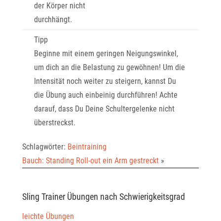
der Körper nicht
durchhängt.
Tipp
Beginne mit einem geringen Neigungswinkel,
um dich an die Belastung zu gewöhnen! Um die
Intensität noch weiter zu steigern, kannst Du
die Übung auch einbeinig durchführen! Achte
darauf, dass Du Deine Schultergelenke nicht
überstreckst.
Schlagwörter:
Beintraining
Bauch: Standing Roll-out ein Arm gestreckt
»
Sling Trainer Übungen nach Schwierigkeitsgrad
leichte Übungen