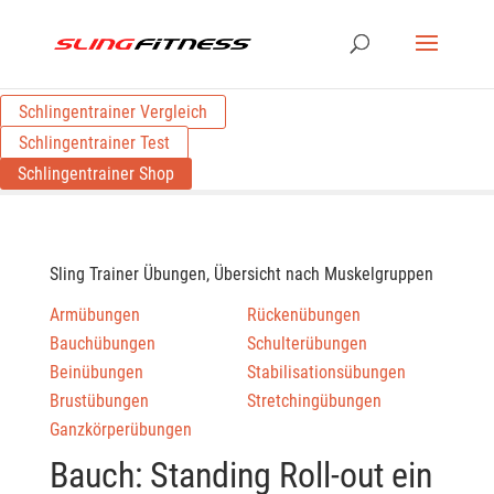
Schlingentrainer Vergleich
Schlingentrainer Test
Schlingentrainer Shop
Sling Trainer Übungen, Übersicht nach Muskelgruppen
Armübungen
Rückenübungen
Bauchübungen
Schulterübungen
Beinübungen
Stabilisationsübungen
Brustübungen
Stretchingübungen
Ganzkörperübungen
Bauch: Standing Roll-out ein