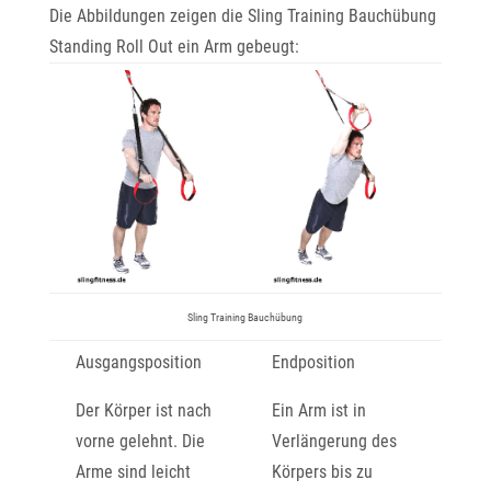
Die Abbildungen zeigen die Sling Training Bauchübung
Standing Roll Out ein Arm gebeugt:
Sling Training Bauchübung
Ausgangsposition
Endposition
Der Körper ist nach
Ein Arm ist in
vorne gelehnt. Die
Verlängerung des
Arme sind leicht
Körpers bis zu