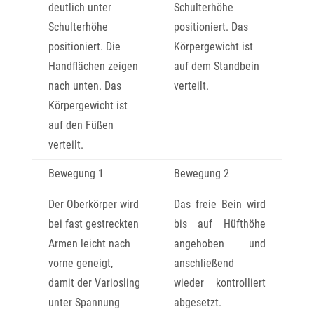
deutlich unter
Schulterhöhe
Schulterhöhe
positioniert. Das
positioniert. Die
Körpergewicht ist
Handflächen zeigen
auf dem Standbein
nach unten. Das
verteilt.
Körpergewicht ist
auf den Füßen
verteilt.
Bewegung 1
Bewegung 2
Der Oberkörper wird
Das freie Bein wird
bei fast gestreckten
bis auf Hüfthöhe
Armen leicht nach
angehoben und
vorne geneigt,
anschließend
damit der Variosling
wieder kontrolliert
unter Spannung
abgesetzt.