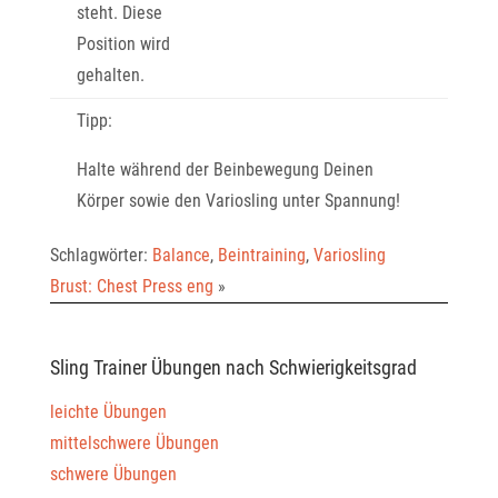
steht. Diese
Position wird
gehalten.
Tipp:
Halte während der Beinbewegung Deinen
Körper sowie den Variosling unter Spannung!
Schlagwörter:
Balance
,
Beintraining
,
Variosling
Brust: Chest Press eng
»
Sling Trainer Übungen nach Schwierigkeitsgrad
leichte Übungen
mittelschwere Übungen
schwere Übungen