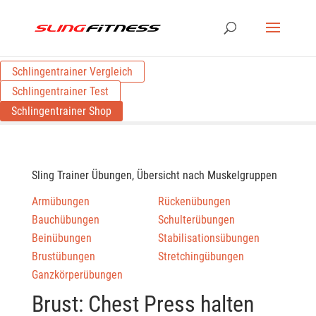
Schlingentrainer Vergleich
Schlingentrainer Test
Schlingentrainer Shop
Sling Trainer Übungen, Übersicht nach Muskelgruppen
Armübungen
Rückenübungen
Bauchübungen
Schulterübungen
Beinübungen
Stabilisationsübungen
Brustübungen
Stretchingübungen
Ganzkörperübungen
Brust: Chest Press halten