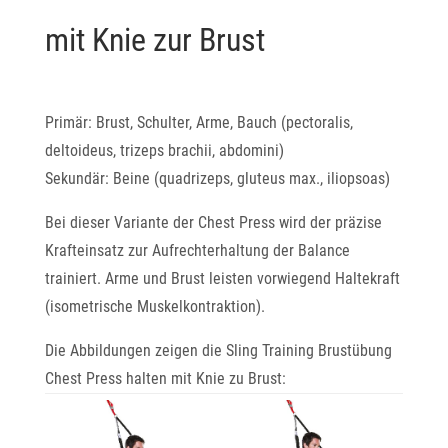
mit Knie zur Brust
Primär: Brust, Schulter, Arme, Bauch (pectoralis,
deltoideus, trizeps brachii, abdomini)
Sekundär: Beine (quadrizeps, gluteus max., iliopsoas)
Bei dieser Variante der Chest Press wird der präzise
Krafteinsatz zur Aufrechterhaltung der Balance
trainiert. Arme und Brust leisten vorwiegend Haltekraft
(isometrische Muskelkontraktion).
Die Abbildungen zeigen die Sling Training Brustübung
Chest Press halten mit Knie zu Brust: