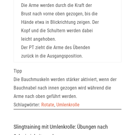
Die Arme werden durch die Kraft der
Brust nach vorne oben gezogen, bis die
Hände etwa in Blickrichtung zeigen. Der
Kopf und die Schultern werden dabei
leicht angehoben.
Der PT zieht die Arme des Übenden
zurück in die Ausgangsposition.
Tipp
Die Bauchmuskeln werden stärker aktiviert, wenn der
Bauchnabel nach innen gezogen wird während die
Arme nach oben geführt werden.
Schlagwörter:
Rotate
,
Umlenkrolle
Slingtraining mit Umlenkrolle: Übungen nach