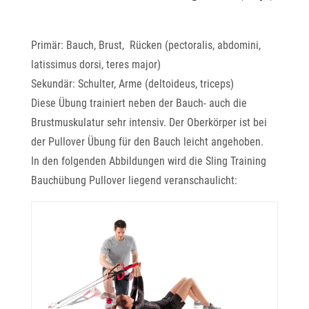
Primär: Bauch, Brust, Rücken (pectoralis, abdomini,
latissimus dorsi, teres major)
Sekundär: Schulter, Arme (deltoideus, triceps)
Diese Übung trainiert neben der Bauch- auch die
Brustmuskulatur sehr intensiv. Der Oberkörper ist bei
der Pullover Übung für den Bauch leicht angehoben.
In den folgenden Abbildungen wird die Sling Training
Bauchübung Pullover liegend veranschaulicht: