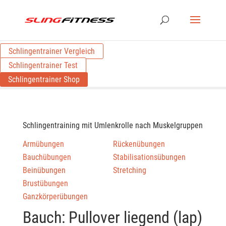
Schlingentrainer Vergleich
Schlingentrainer Test
Schlingentrainer Shop
Schlingentraining mit Umlenkrolle nach Muskelgruppen
Armübungen
Rückenübungen
Bauchübungen
Stabilisationsübungen
Beinübungen
Stretching
Brustübungen
Ganzkörperübungen
Bauch: Pullover liegend (lap)