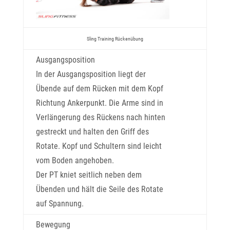
Sling Training Rückenübung
Ausgangsposition
In der Ausgangsposition liegt der
Übende auf dem Rücken mit dem Kopf
Richtung Ankerpunkt. Die Arme sind in
Verlängerung des Rückens nach hinten
gestreckt und halten den Griff des
Rotate. Kopf und Schultern sind leicht
vom Boden angehoben.
Der PT kniet seitlich neben dem
Übenden und hält die Seile des Rotate
auf Spannung.
Bewegung