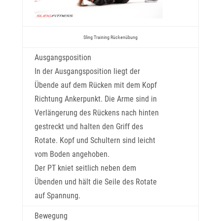
Sling Training Rückenübung
Ausgangsposition
In der Ausgangsposition liegt der
Übende auf dem Rücken mit dem Kopf
Richtung Ankerpunkt. Die Arme sind in
Verlängerung des Rückens nach hinten
gestreckt und halten den Griff des
Rotate. Kopf und Schultern sind leicht
vom Boden angehoben.
Der PT kniet seitlich neben dem
Übenden und hält die Seile des Rotate
auf Spannung.
Bewegung