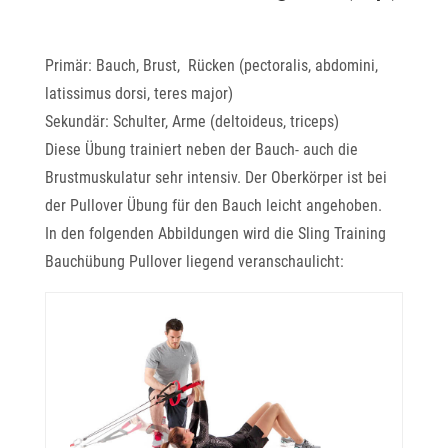
Primär: Bauch, Brust, Rücken (pectoralis, abdomini,
latissimus dorsi, teres major)
Sekundär: Schulter, Arme (deltoideus, triceps)
Diese Übung trainiert neben der Bauch- auch die
Brustmuskulatur sehr intensiv. Der Oberkörper ist bei
der Pullover Übung für den Bauch leicht angehoben.
In den folgenden Abbildungen wird die Sling Training
Bauchübung Pullover liegend veranschaulicht: