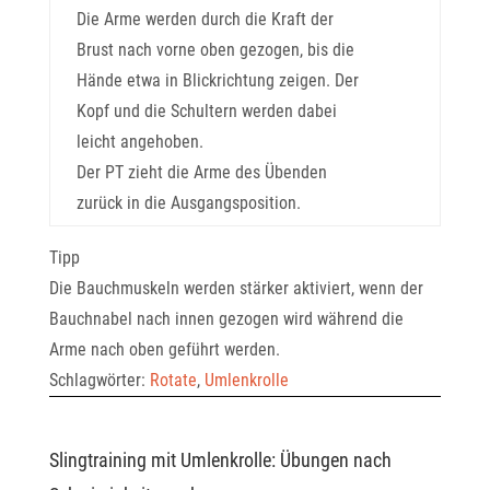
Die Arme werden durch die Kraft der
Brust nach vorne oben gezogen, bis die
Hände etwa in Blickrichtung zeigen. Der
Kopf und die Schultern werden dabei
leicht angehoben.
Der PT zieht die Arme des Übenden
zurück in die Ausgangsposition.
Tipp
Die Bauchmuskeln werden stärker aktiviert, wenn der
Bauchnabel nach innen gezogen wird während die
Arme nach oben geführt werden.
Schlagwörter:
Rotate
,
Umlenkrolle
Slingtraining mit Umlenkrolle: Übungen nach