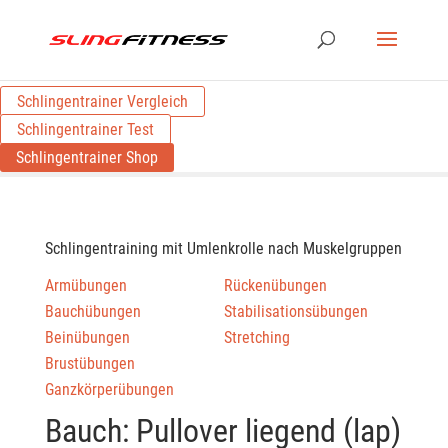
Schlingentrainer Vergleich
Schlingentrainer Test
Schlingentrainer Shop
Schlingentraining mit Umlenkrolle nach Muskelgruppen
Armübungen
Rückenübungen
Bauchübungen
Stabilisationsübungen
Beinübungen
Stretching
Brustübungen
Ganzkörperübungen
Bauch: Pullover liegend (lap)