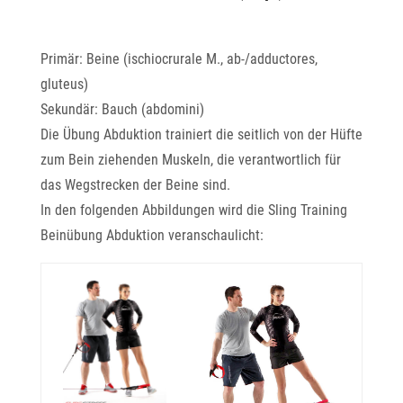
Primär: Beine (ischiocrurale M., ab-/adductores,
gluteus)
Sekundär: Bauch (abdomini)
Die Übung Abduktion trainiert die seitlich von der Hüfte
zum Bein ziehenden Muskeln, die verantwortlich für
das Wegstrecken der Beine sind.
In den folgenden Abbildungen wird die Sling Training
Beinübung Abduktion veranschaulicht: