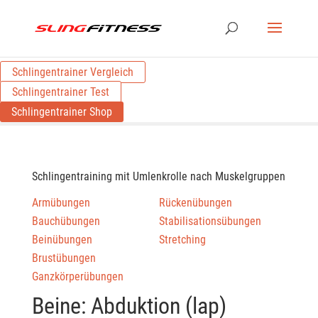
Schlingentrainer Vergleich
Schlingentrainer Test
Schlingentrainer Shop
Schlingentraining mit Umlenkrolle nach Muskelgruppen
Armübungen
Rückenübungen
Bauchübungen
Stabilisationsübungen
Beinübungen
Stretching
Brustübungen
Ganzkörperübungen
Beine: Abduktion (lap)