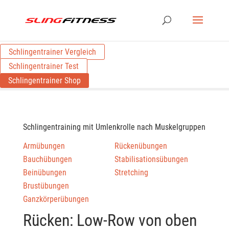
Schlingentrainer Vergleich
Schlingentrainer Test
Schlingentrainer Shop
Schlingentraining mit Umlenkrolle nach Muskelgruppen
Armübungen
Rückenübungen
Bauchübungen
Stabilisationsübungen
Beinübungen
Stretching
Brustübungen
Ganzkörperübungen
Rücken: Low-Row von oben