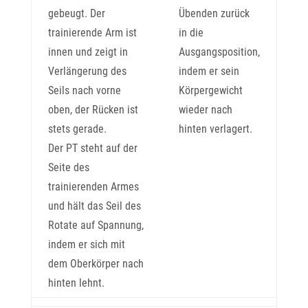
gebeugt. Der
Übenden zurück
trainierende Arm ist
in die
innen und zeigt in
Ausgangsposition,
Verlängerung des
indem er sein
Seils nach vorne
Körpergewicht
oben, der Rücken ist
wieder nach
stets gerade.
hinten verlagert.
Der PT steht auf der
Seite des
trainierenden Armes
und hält das Seil des
Rotate auf Spannung,
indem er sich mit
dem Oberkörper nach
hinten lehnt.