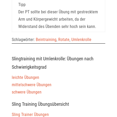
Tipp
Der PT sollte bei dieser Übung mit gestrecktem
Arm und Körpergewicht arbeiten, da der
Widerstand des Übenden sehr hoch sein kann.
Schlagwörter:
Beintraining
,
Rotate
,
Umlenkrolle
Slingtraining mit Umlenkrolle: Übungen nach
Schwierigkeitsgrad
leichte Übungen
mittelschwere Übungen
schwere Übungen
Sling Training Übungsübersicht
Sling Trainer Übungen