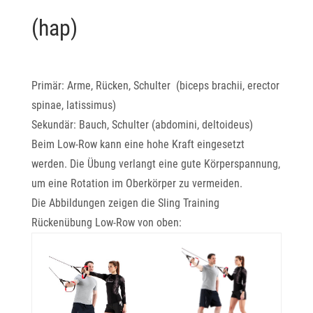
(hap)
Primär: Arme, Rücken, Schulter (biceps brachii, erector
spinae, latissimus)
Sekundär: Bauch, Schulter (abdomini, deltoideus)
Beim Low-Row kann eine hohe Kraft eingesetzt
werden. Die Übung verlangt eine gute Körperspannung,
um eine Rotation im Oberkörper zu vermeiden.
Die Abbildungen zeigen die Sling Training
Rückenübung Low-Row von oben: