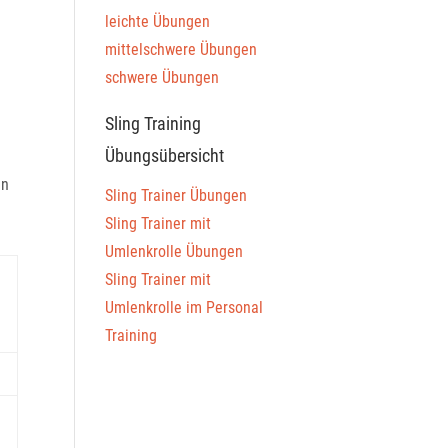
leichte Übungen
mittelschwere Übungen
schwere Übungen
Sling Training
Übungsübersicht
en
Sling Trainer Übungen
Sling Trainer mit
Umlenkrolle Übungen
Sling Trainer mit
Umlenkrolle im Personal
Training