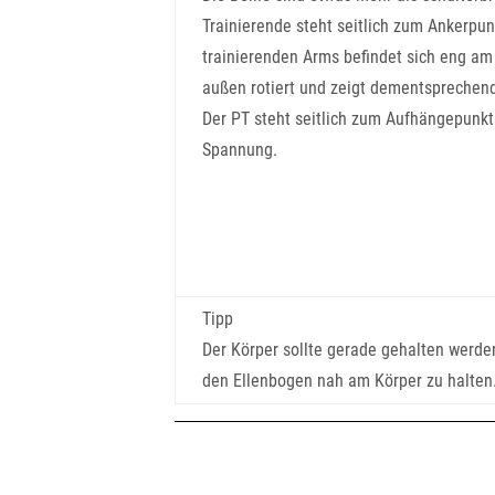
Trainierende steht seitlich zum Ankerpun
trainierenden Arms befindet sich eng am 
außen rotiert und zeigt dementsprechend
Der PT steht seitlich zum Aufhängepunkt
Spannung.
Tipp
Der Körper sollte gerade gehalten werden
den Ellenbogen nah am Körper zu halten