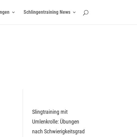
ngen
Schlingentraining News
Slingtraining mit
Umlenkrolle: Übungen
nach Schwierigkeitsgrad