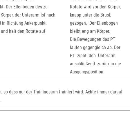
kt. Der Ellenbogen des zu
Rotate wird vor den Körper,
Körper, der Unterarm ist nach
knapp unter die Brust,
 in Richtung Ankerpunkt.
gezogen. Der Ellenbogen
 und hält den Rotate auf
bleibt eng am Körper.
Die Bewegungen des PT
laufen gegengleich ab. Der
PT zieht den Unterarm
anschließend zurück in die
Ausgangsposition.
, so dass nur der Trainingsarm trainiert wird. Achte immer darauf
.