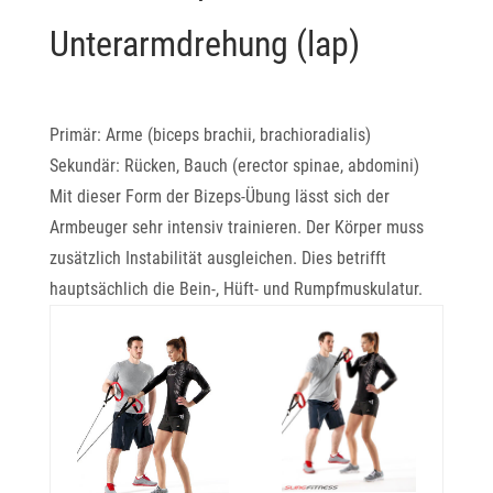
Unterarmdrehung (lap)
Primär: Arme (biceps brachii, brachioradialis)
Sekundär: Rücken, Bauch (erector spinae, abdomini)
Mit dieser Form der Bizeps-Übung lässt sich der
Armbeuger sehr intensiv trainieren. Der Körper muss
zusätzlich Instabilität ausgleichen. Dies betrifft
hauptsächlich die Bein-, Hüft- und Rumpfmuskulatur.