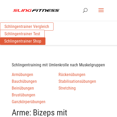
Schlingentrainer Vergleich
Schlingentrainer Test
Schlingentrainer Shop
Schlingentraining mit Umlenkrolle nach Muskelgruppen
Armübungen
Rückenübungen
Bauchübungen
Stabilisationsübungen
Beinübungen
Stretching
Brustübungen
Ganzkörperübungen
Arme: Bizeps mit