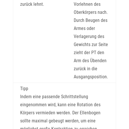
zurück lehnt.
Vorlehnen des
Oberkörpers nach.
Durch Beugen des
Armes oder
Verlagerung des
Gewichts zur Seite
zieht der PT den
Arm des Übenden
zurück in die
Ausgangsposition.
Tipp
Indem eine passende Schrittstellung
eingenommen wird, kann eine Rotation des
Körpers vermieden werden. Der Ellenbogen
sollte maximal gebeugt werden, um eine
möglichst große Kontraktion zu erreichen.