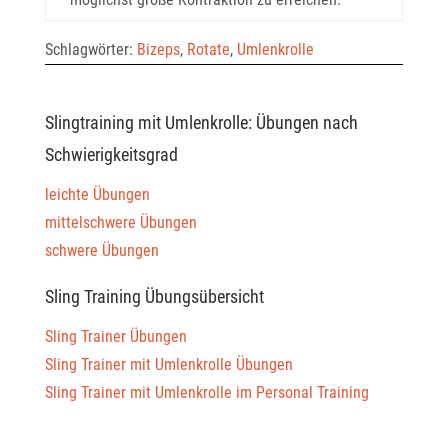
Schlagwörter:
Bizeps
,
Rotate
,
Umlenkrolle
Slingtraining mit Umlenkrolle: Übungen nach
Schwierigkeitsgrad
leichte Übungen
mittelschwere Übungen
schwere Übungen
Sling Training Übungsübersicht
Sling Trainer Übungen
Sling Trainer mit Umlenkrolle Übungen
Sling Trainer mit Umlenkrolle im Personal Training