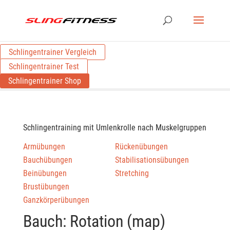
Schlingentrainer Vergleich
Schlingentrainer Test
Schlingentrainer Shop
Schlingentraining mit Umlenkrolle nach Muskelgruppen
Armübungen
Rückenübungen
Bauchübungen
Stabilisationsübungen
Beinübungen
Stretching
Brustübungen
Ganzkörperübungen
Bauch: Rotation (map)