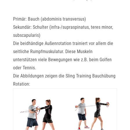
Primär: Bauch (abdominis transversus)
Sekundär: Schulter (infra-/supraspinatus, teres minor,
subscapularis)
Die beidhändige Außenrotation trainiert vor allem die
seitliche Rumpfmuskulatur. Diese Muskeln
unterstützen viele Bewegungen wie z.B. beim Golfen
oder Tennis.
Die Abbildungen zeigen die Sling Training Bauchübung
Rotation: