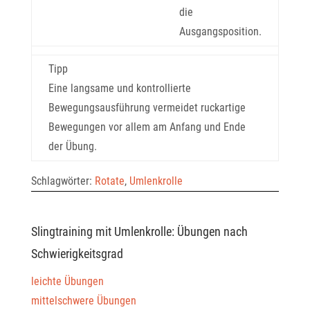
die
Ausgangsposition.
Tipp
Eine langsame und kontrollierte
Bewegungsausführung vermeidet ruckartige
Bewegungen vor allem am Anfang und Ende
der Übung.
Schlagwörter:
Rotate
,
Umlenkrolle
Slingtraining mit Umlenkrolle: Übungen nach
Schwierigkeitsgrad
leichte Übungen
mittelschwere Übungen