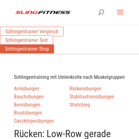
Schlingentrainer Vergleich
Schlingentrainer Test
Schlingentrainer Shop
Schlingentraining mit Umlenkrolle nach Muskelgruppen
Armübungen
Rückenübungen
Bauchübungen
Stabilisationsübungen
Beinübungen
Stretching
Brustübungen
Ganzkörperübungen
Rücken: Low-Row gerade