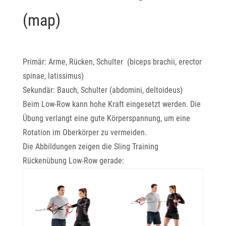
(map)
Primär: Arme, Rücken, Schulter (biceps brachii, erector
spinae, latissimus)
Sekundär: Bauch, Schulter (abdomini, deltoideus)
Beim Low-Row kann hohe Kraft eingesetzt werden. Die
Übung verlangt eine gute Körperspannung, um eine
Rotation im Oberkörper zu vermeiden.
Die Abbildungen zeigen die Sling Training
Rückenübung Low-Row gerade: