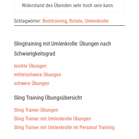
Widerstand des Übenden sehr hoch sein kann.
Schlagwörter:
Beintraining
,
Rotate
,
Umlenkrolle
Slingtraining mit Umlenkrolle: Übungen nach
Schwierigkeitsgrad
leichte Übungen
mittelschwere Übungen
schwere Übungen
Sling Training Übungsübersicht
Sling Trainer Übungen
Sling Trainer mit Umlenkrolle Übungen
Sling Trainer mit Umlenkrolle im Personal Training